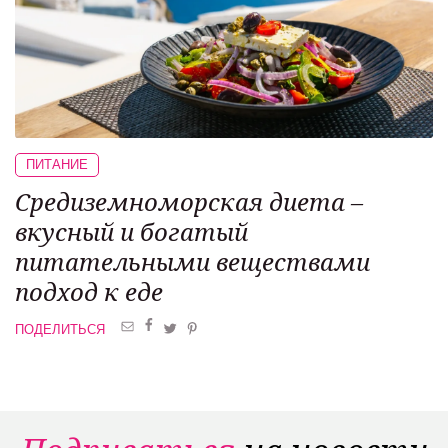
ПИТАНИЕ
Средиземноморская диета –
вкусный и богатый
питательными веществами
подход к еде
ПОДЕЛИТЬСЯ