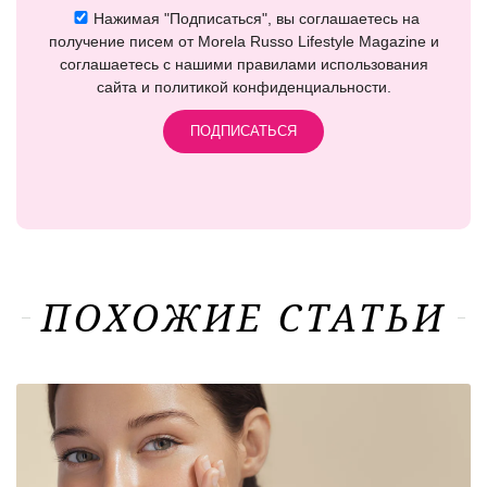
Нажимая "Подписаться", вы соглашаетесь на
получение писем от Morela Russo Lifestyle Magazine и
соглашаетесь с нашими правилами использования
сайта и политикой конфиденциальности.
ПОХОЖИЕ СТАТЬИ