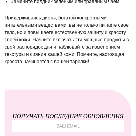
Замените полдник зеленым или травяным чаем.
Придерживаясь диеты, богатой конкретными
питательными веществами, вы не только питаете свое
тело, но и повышаете естественную защиту и красоту
своей кожи. Начните включать эти мощные продукты в
свой распорядок дня и наблюдайте за изменением
текстуры и сияния вашей кожи. Помните, настоящая
красота начинается с вашей тарелки!
ПОЛУЧАТЬ ПОСЛЕДНИЕ ОБНОВЛЕНИЯ