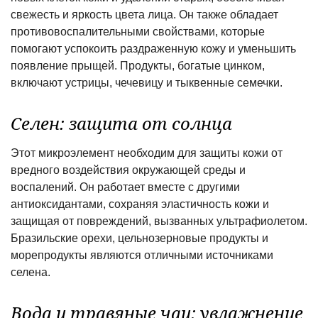
свежесть и яркость цвета лица. Он также обладает
противовоспалительными свойствами, которые
помогают успокоить раздраженную кожу и уменьшить
появление прыщей. Продукты, богатые цинком,
включают устрицы, чечевицу и тыквенные семечки.
Селен: защита от солнца
Этот микроэлемент необходим для защиты кожи от
вредного воздействия окружающей среды и
воспалений. Он работает вместе с другими
антиоксидантами, сохраняя эластичность кожи и
защищая от повреждений, вызванных ультрафиолетом.
Бразильские орехи, цельнозерновые продукты и
морепродукты являются отличными источниками
селена.
Вода и травяные чаи: увлажнение