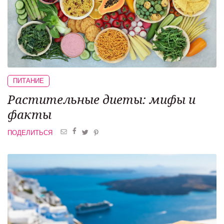
ПИТАНИЕ
Растительные диеты: мифы и
факты
ПОДЕЛИТЬСЯ