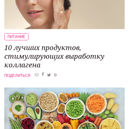
ПИТАНИЕ
10 лучших продуктов,
стимулирующих выработку
коллагена
ПОДЕЛИТЬСЯ