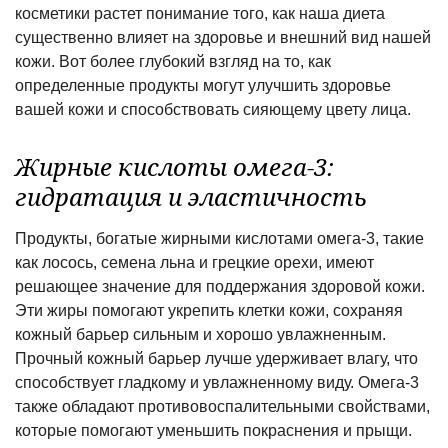
косметики растет понимание того, как наша диета
существенно влияет на здоровье и внешний вид нашей
кожи. Вот более глубокий взгляд на то, как
определенные продукты могут улучшить здоровье
вашей кожи и способствовать сияющему цвету лица.
Жирные кислоты омега-3:
гидратация и эластичность
Продукты, богатые жирными кислотами омега-3, такие
как лосось, семена льна и грецкие орехи, имеют
решающее значение для поддержания здоровой кожи.
Эти жиры помогают укрепить клетки кожи, сохраняя
кожный барьер сильным и хорошо увлажненным.
Прочный кожный барьер лучше удерживает влагу, что
способствует гладкому и увлажненному виду. Омега-3
также обладают противовоспалительными свойствами,
которые помогают уменьшить покраснения и прыщи.