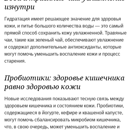
изнутри
Гидратация имеет решающее значение для здоровья
кожи, и питье большого количества воды — это самый
прямой способ сохранить кожу увлажненной. Травяные
чаи, такие как зеленый чай, обеспечивают увлажнение
и содержат дополнительные антиоксиданты, которые
могут помочь уменьшить воспаление кожи и процесс
старения.
Пробиотики: здоровье кишечника
равно здоровью кожи
Новые исследования показывают тесную связь между
здоровьем кишечника и состоянием кожи. Пробиотики,
содержащиеся в йогурте, кефире и квашеной капусте,
могут помочь сбалансировать микробиом кишечника,
что, в свою очередь, может уменьшить воспаление и