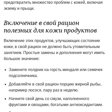
предотвратить множество проблем с кожей, включая
экзему и прыщи.
Включение в свой рацион
полезных для кожи продуктов
Включение этих продуктов, улучшающих состояние
кожи, в свой рацион не должно быть утомительным
занятием. Простые замены и дополнения могут иметь
большое значение:
Замените полдник на горсть миндаля или семечек
подсолнечника.
Добавляйте в свой рацион порцию жирной рыбы,
например лосося, пару раз в неделю.
Начните свой день со смузи, наполненного
фруктами и овощами, богатыми антиоксидантами.