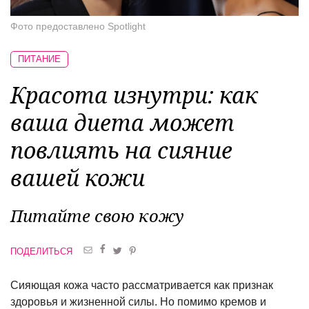
Фото предоставлено Spotlight
ПИТАНИЕ
Красота изнутри: как
ваша диета может
повлиять на сияние
вашей кожи
Питайте свою кожу
ПОДЕЛИТЬСЯ
Сияющая кожа часто рассматривается как признак
здоровья и жизненной силы. Но помимо кремов и