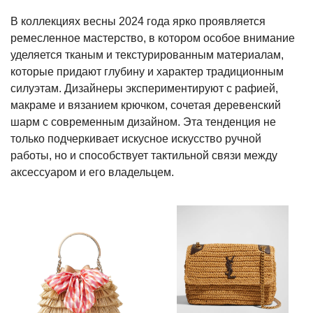
В коллекциях весны 2024 года ярко проявляется
ремесленное мастерство, в котором особое внимание
уделяется тканым и текстурированным материалам,
которые придают глубину и характер традиционным
силуэтам. Дизайнеры экспериментируют с рафией,
макраме и вязанием крючком, сочетая деревенский
шарм с современным дизайном. Эта тенденция не
только подчеркивает искусное искусство ручной
работы, но и способствует тактильной связи между
аксессуаром и его владельцем.