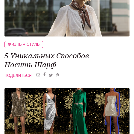
ЖИЗНЬ + СТИЛЬ
5 Уникальных
Способов
Носить Шарф
ПОДЕЛИТЬСЯ