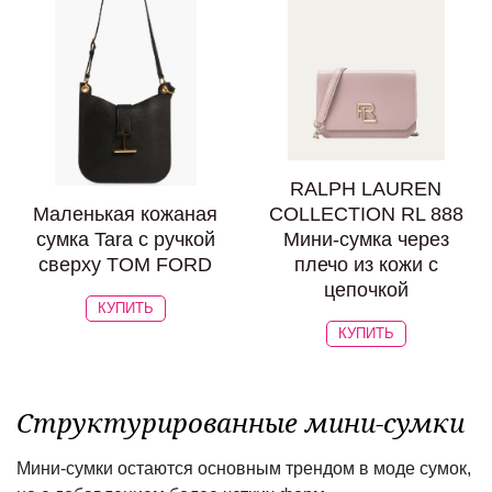
RALPH LAUREN
Маленькая кожаная
COLLECTION RL 888
сумка Tara с ручкой
Мини-сумка через
сверху TOM FORD
плечо из кожи с
цепочкой
КУПИТЬ
КУПИТЬ
Структурированные мини-сумки
Мини-сумки остаются основным трендом в моде сумок,