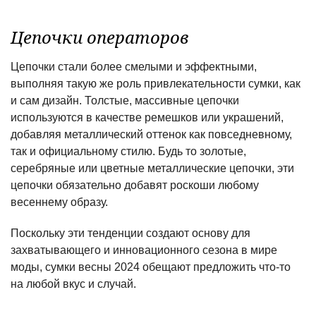
Цепочки операторов
Цепочки стали более смелыми и эффектными,
выполняя такую ​​же роль привлекательности сумки, как
и сам дизайн. Толстые, массивные цепочки
используются в качестве ремешков или украшений,
добавляя металлический оттенок как повседневному,
так и официальному стилю. Будь то золотые,
серебряные или цветные металлические цепочки, эти
цепочки обязательно добавят роскоши любому
весеннему образу.
Поскольку эти тенденции создают основу для
захватывающего и инновационного сезона в мире
моды, сумки весны 2024 обещают предложить что-то
на любой вкус и случай.