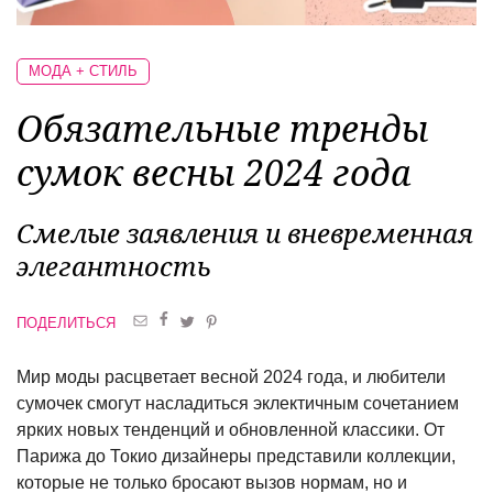
МОДА + СТИЛЬ
Обязательные тренды
сумок весны 2024 года
Смелые заявления и вневременная
элегантность
ПОДЕЛИТЬСЯ
Мир моды расцветает весной 2024 года, и любители
сумочек смогут насладиться эклектичным сочетанием
ярких новых тенденций и обновленной классики. От
Парижа до Токио дизайнеры представили коллекции,
которые не только бросают вызов нормам, но и