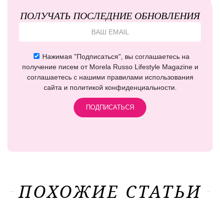
ПОЛУЧАТЬ ПОСЛЕДНИЕ ОБНОВЛЕНИЯ
Нажимая "Подписаться", вы соглашаетесь на
получение писем от Morela Russo Lifestyle Magazine и
соглашаетесь с нашими правилами использования
сайта и политикой конфиденциальности.
ПОХОЖИЕ СТАТЬИ