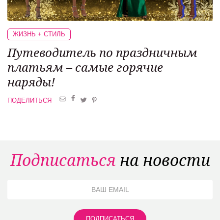
ЖИЗНЬ + СТИЛЬ
Путеводитель по
праздничным
платьям –
самые горячие
наряды!
ПОДЕЛИТЬСЯ
Подписаться
на новости