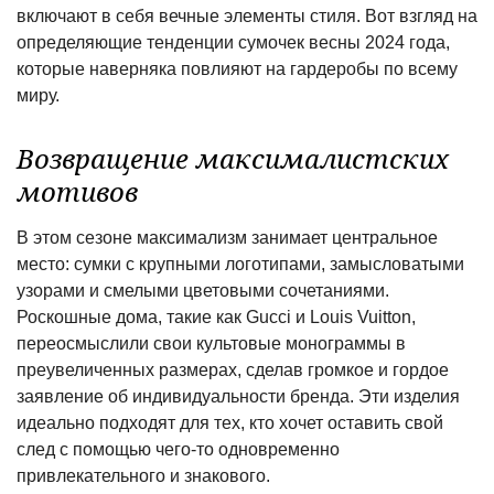
включают в себя вечные элементы стиля. Вот взгляд на
определяющие тенденции сумочек весны 2024 года,
которые наверняка повлияют на гардеробы по всему
миру.
Возвращение максималистских
мотивов
В этом сезоне максимализм занимает центральное
место: сумки с крупными логотипами, замысловатыми
узорами и смелыми цветовыми сочетаниями.
Роскошные дома, такие как Gucci и Louis Vuitton,
переосмыслили свои культовые монограммы в
преувеличенных размерах, сделав громкое и гордое
заявление об индивидуальности бренда. Эти изделия
идеально подходят для тех, кто хочет оставить свой
след с помощью чего-то одновременно
привлекательного и знакового.