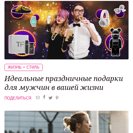
ЖИЗНЬ + СТИЛЬ
Идеальные праздничные подарки
для мужчин
в вашей жизни
ПОДЕЛИТЬСЯ