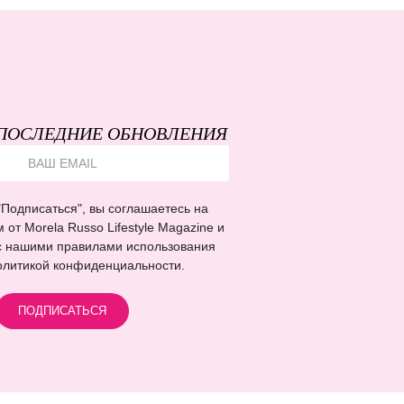
ПОСЛЕДНИЕ ОБНОВЛЕНИЯ
Подписаться", вы соглашаетесь на
от Morela Russo Lifestyle Magazine и
с нашими правилами использования
олитикой конфиденциальности.