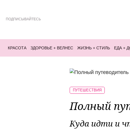
ПОДПИСЫВАЙТЕСЬ
КРАСОТА
ЗДОРОВЬЕ + ВЕЛНЕС
ЖИЗНЬ + СТИЛЬ
ЕДА + 
ПУТЕШЕСТВИЯ
Полный пу
Куда идти и ч