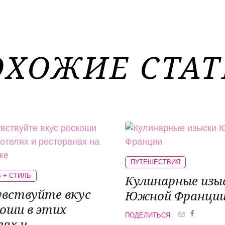
ОХОЖИЕ СТАТ
ПУТЕШЕСТВИЯ
 + СТИЛЬ
Кулинарные изы
вствуйте вкус
Южной Франци
оши в этих
ПОДЕЛИТЬСЯ
ях и