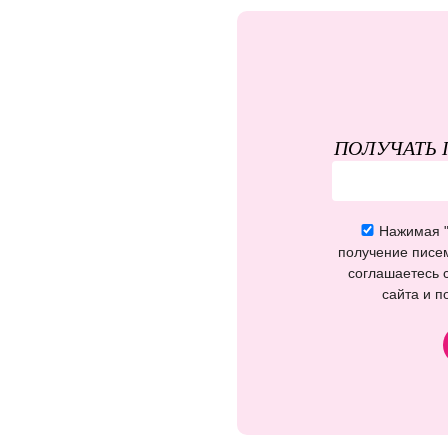
ПОЛУЧАТЬ 
Нажимая "
получение писем 
соглашаетесь 
сайта и п