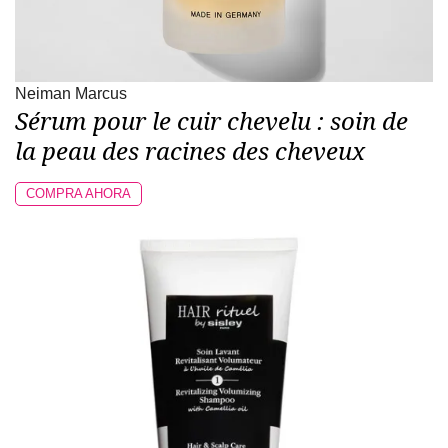
Neiman Marcus
Sérum pour le cuir chevelu : soin de
la peau des racines des cheveux
COMPRA AHORA