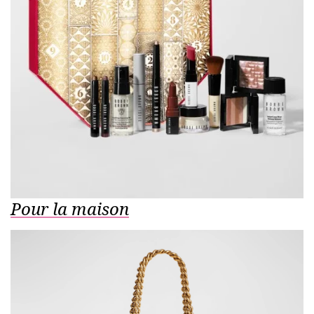
Pour la maison