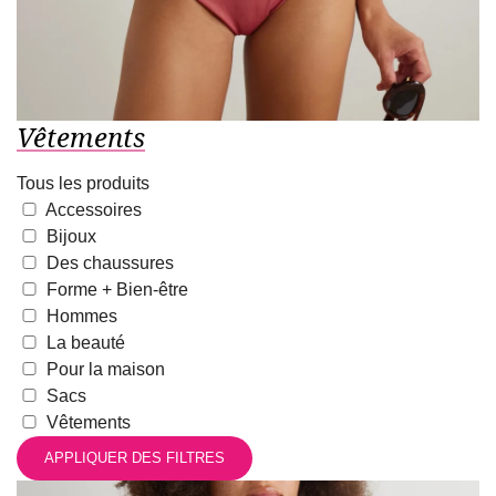
Vêtements
Tous les produits
Accessoires
Bijoux
Des chaussures
Forme + Bien-être
Hommes
La beauté
Pour la maison
Sacs
Vêtements
APPLIQUER DES FILTRES