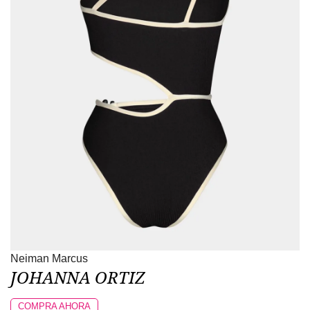
Neiman Marcus
JOHANNA ORTIZ
COMPRA AHORA