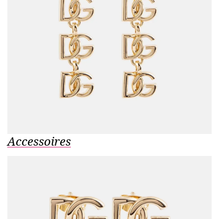
Accessoires