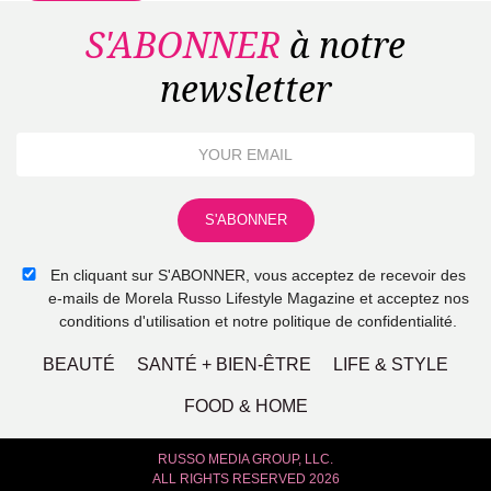
S'ABONNER
à notre
newsletter
En cliquant sur S'ABONNER, vous acceptez de recevoir des
e-mails de Morela Russo Lifestyle Magazine et acceptez nos
conditions d'utilisation et notre politique de confidentialité.
BEAUTÉ
SANTÉ + BIEN-ÊTRE
LIFE & STYLE
FOOD & HOME
RUSSO MEDIA GROUP, LLC.
ALL RIGHTS RESERVED 2026