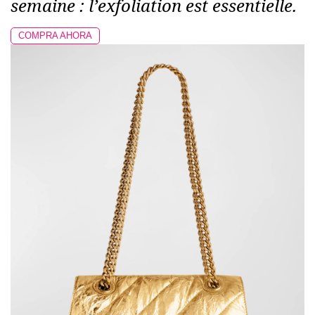
semaine : l’exfoliation est essentielle.
COMPRA AHORA