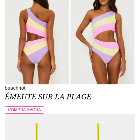
beachriot
ÉMEUTE SUR LA PLAGE
COMPRA AHORA