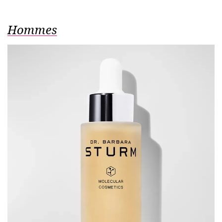
Hommes