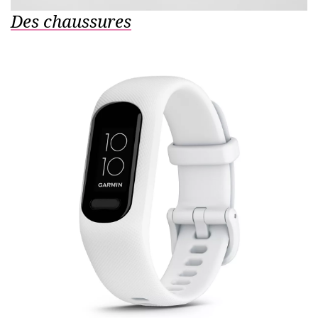
Des chaussures