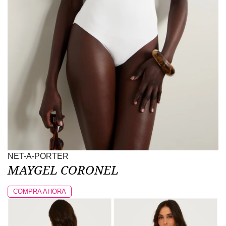
NET-A-PORTER
MAYGEL CORONEL
COMPRA AHORA