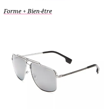
Forme + Bien-être