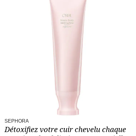
SEPHORA
Détoxifiez votre cuir chevelu chaque