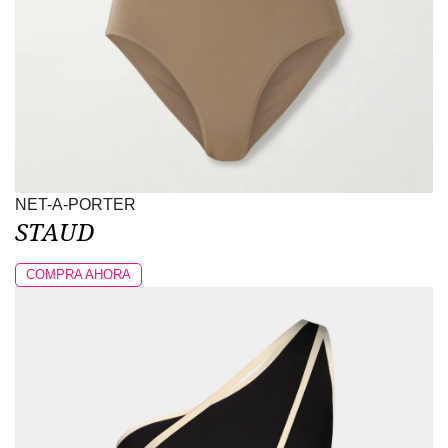
NET-A-PORTER
STAUD
COMPRA AHORA