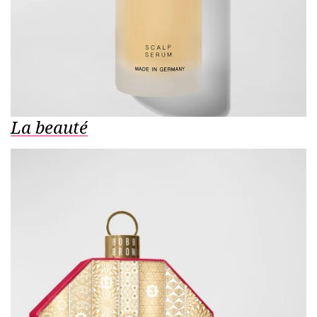
La beauté