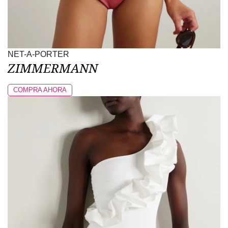
NET-A-PORTER
ZIMMERMANN
COMPRA AHORA