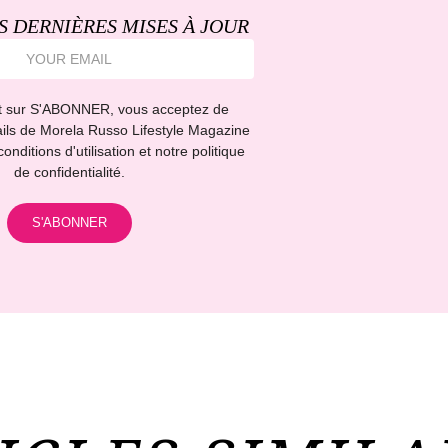
S DERNIÈRES MISES À JOUR
nt sur S'ABONNER, vous acceptez de
ils de Morela Russo Lifestyle Magazine
onditions d'utilisation et notre politique
de confidentialité.