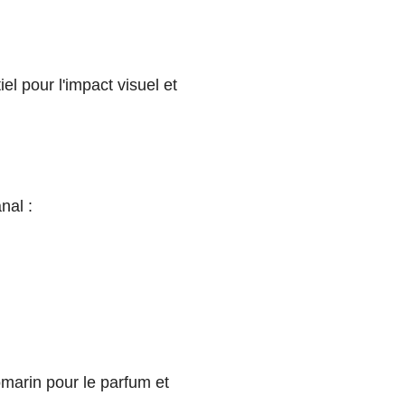
el pour l'impact visuel et
nal :
marin pour le parfum et