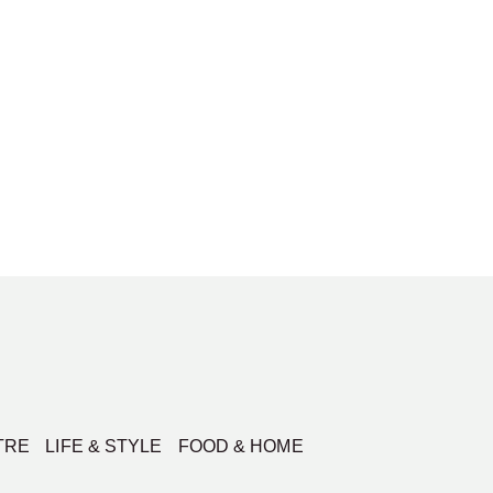
TRE
LIFE & STYLE
FOOD & HOME