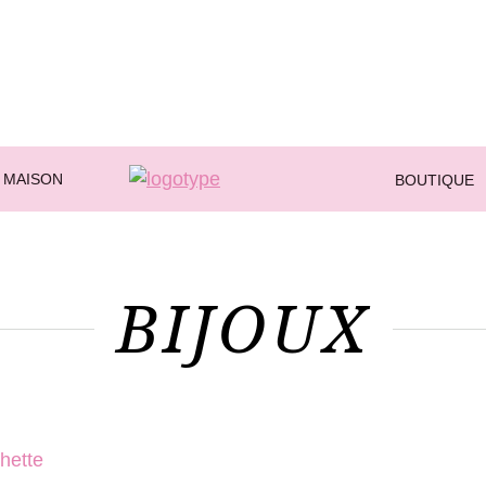
 MAISON
BOUTIQUE
BIJOUX