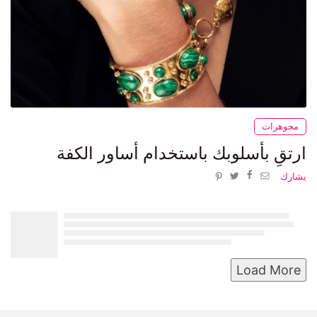
مجوهرات
ارتقِ بأسلوبك باستخدام أساور الكفة
يشارك
Load More