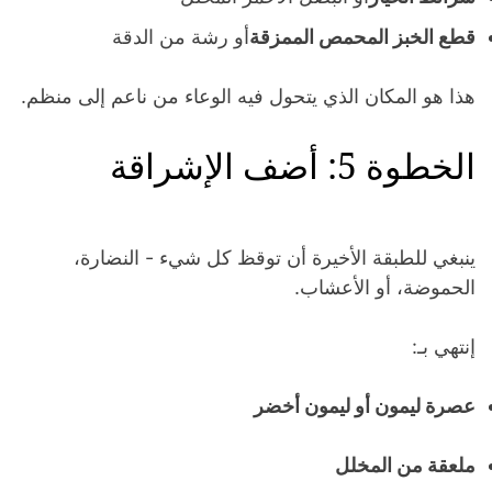
قطع الخبز المحمص الممزقة
أو رشة من الدقة
هذا هو المكان الذي يتحول فيه الوعاء من ناعم إلى منظم.
الخطوة 5: أضف الإشراقة
ينبغي للطبقة الأخيرة أن توقظ كل شيء - النضارة،
الحموضة، أو الأعشاب.
إنتهي بـ:
عصرة ليمون أو ليمون أخضر
ملعقة من المخلل