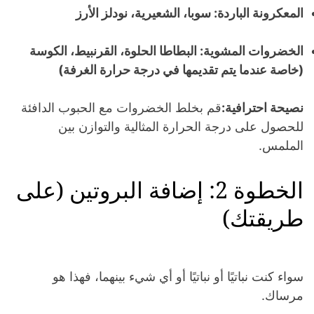
المعكرونة الباردة: سوبا، الشعيرية، نودلز الأرز
الخضروات المشوية: البطاطا الحلوة، القرنبيط، الكوسة
(خاصة عندما يتم تقديمها في درجة حرارة الغرفة)
نصيحة احترافية:
قم بخلط الخضروات مع الحبوب الدافئة
للحصول على درجة الحرارة المثالية والتوازن بين
الملمس.
الخطوة 2: إضافة البروتين (على
طريقتك)
سواء كنت نباتيًا أو نباتيًا أو أي شيء بينهما، فهذا هو
مرساك.