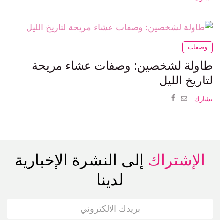
وصفات
طاولة لشخصين: وصفات عشاء مريحة
لتاريخ الليل
يشارك
الإشتراك
إلى النشرة الإخبارية
لدينا