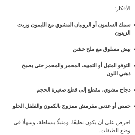
الأفكار:
سمك السلمون أو الروبيان المشوي مع الليمون وزيت
الزيتون
بيض مسلوق مع ملح خشن
التوفو المتبل أو التمبيه، المحمر والمحمر حتى يصبح
ذهبي اللون
دجاج مشوي، مقطع إلى قطع صغيرة الحجم
حمص أو عدس مقرمش ممزوج بالكمون والفلفل الحلو
احرص على أن يكون نظيفًا، ومتبلًا ببساطة، وسهلًا في
وضع الطبقات.