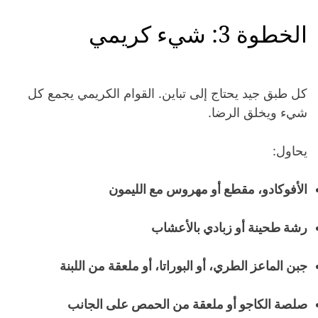
الخطوة 3: شيء كريمي
كل طبق جيد يحتاج إلى تباين. القوام الكريمي يجمع كل
شيء ويخلق الرضا.
يحاول:
الأفوكادو، مقطع أو مهروس مع الليمون
رشة طحينة أو زبادي بالأعشاب
جبن الماعز الطري، أو البوراتا، أو ملعقة من اللبنة
صلصة الكاجو أو ملعقة من الحمص على الجانب