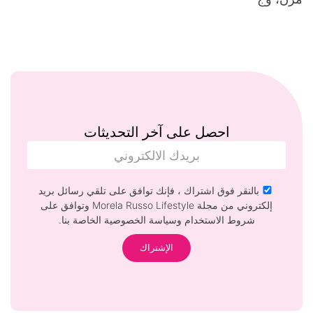
احصل على آخر التحديثات
بالنقر فوق اشتراك ، فإنك توافق على تلقي رسائل بريد
إلكتروني من مجلة Morela Russo Lifestyle وتوافق على
شروط الاستخدام وسياسة الخصوصية الخاصة بنا.