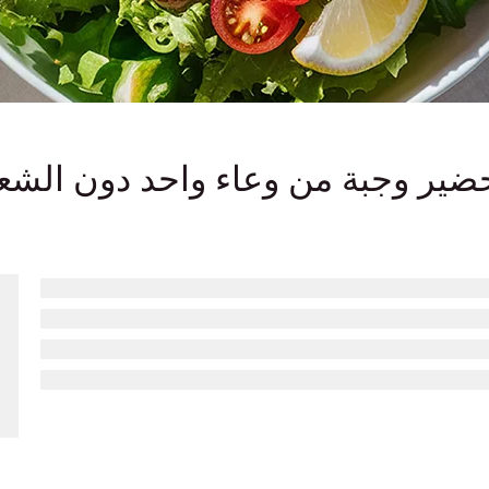
ضير وجبة من وعاء واحد دون الشعو