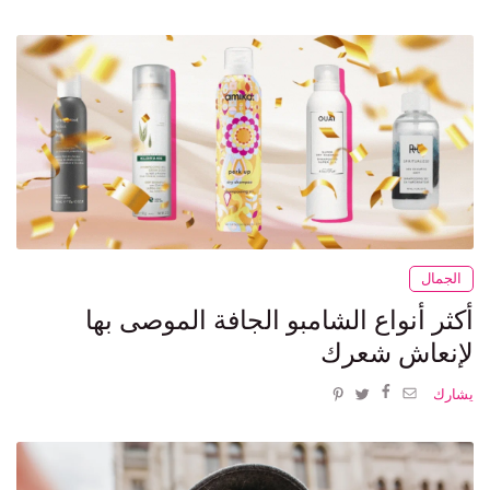
الجمال
أكثر أنواع الشامبو الجافة الموصى بها
لإنعاش شعرك
يشارك