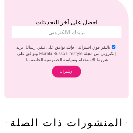
احصل على آخر التحديثات
بالنقر فوق اشتراك ، فإنك توافق على تلقي رسائل بريد
إلكتروني من مجلة Morela Russo Lifestyle وتوافق على
شروط الاستخدام وسياسة الخصوصية الخاصة بنا.
المنشورات ذات الصلة