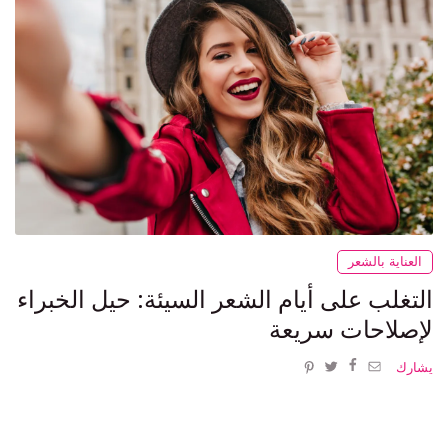
العناية بالشعر
التغلب على أيام الشعر السيئة: حيل الخبراء
لإصلاحات سريعة
يشارك