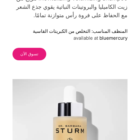
زيت الكاميليا والبروتينات النباتية يقوي جذع الشعر
مع الحفاظ على فروة رأس متوازنة تمامًا.
المنظف المناسب: التخلص من الكبريتات القاسية
available at
bluemercury
تسوق الآن