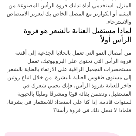
المنزل، استخدمي أداة تدليك فروة الرأس المصنوعة من
اليشم أو الكوارتز مع المصل الخاص بك لتعزيز الامتصاص
والاسترخاء.
لماذا مستقبل العناية بالشعر هو فروة
الرأس أولاً
من أمصال النمو التي تعمل بالخلايا الجذعية إلى أقنعة
فروة الرأس التي تحتوي على البروبيوتيك، تعمل
مستحضرات التجميل الراقية على الارتقاء بالعناية بالشعر
إلى مستوى طقوس العناية بالبشرة. من خلال اتباع روتين
فاخر للعناية بفروة الرأس، فإنك تحمي شعرك في
المستقبل، وتضمن بقائه قويًا ومشرقًا ومليئًا بالحيوية
لسنوات قادمة. إذا كنا على استعداد للاستثمار في بشرتنا،
فلماذا لا نفعل ذلك في فروة رأسنا؟