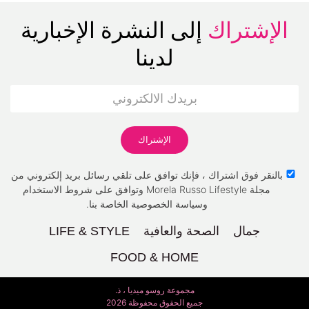
الإشتراك
إلى النشرة الإخبارية
لدينا
بالنقر فوق اشتراك ، فإنك توافق على تلقي رسائل بريد إلكتروني من
مجلة Morela Russo Lifestyle وتوافق على شروط الاستخدام
وسياسة الخصوصية الخاصة بنا.
جمال
الصحة والعافية
LIFE & STYLE
FOOD & HOME
مجموعة روسو ميديا ، ذ.
جميع الحقوق محفوظة 2026