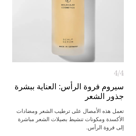
4/4
سيروم فروة الرأس: العناية ببشرة
جذور الشعر
تعمل هذه الأمصال على ترطيب الشعر ومضادات
الأكسدة ومكونات تنشيط بصيلات الشعر مباشرة
إلى فروة الرأس.