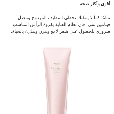
أقوى وأكثر صحة
تمامًا كما لا يمكنك تخطي التنظيف المزدوج ومصل
فيتامين سي، فإن نظام العناية بفروة الرأس المناسب
ضروري للحصول على شعر لامع ومرن ومليء بالحياة.