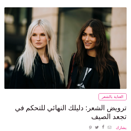
العناية بالشعر
ترويض الشعر: دليلك النهائي للتحكم في
تجعد الصيف
يشارك