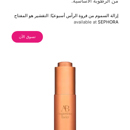
من الرطوبة الأساسية.
إزالة السموم من فروة الرأس أسبوعيًا: التقشير هو المفتاح
available at
SEPHORA
تسوق الآن