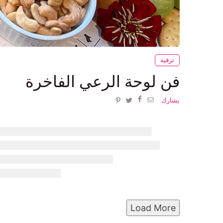
ترفيه
فن لوحة الرعي الفاخرة
يشارك
Load More