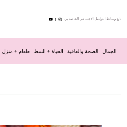
تابع وسائط التواصل الاجتماعي الخاصة بي
الجمال
الصحة والعافية
الحياة + النمط
طعام + منزل