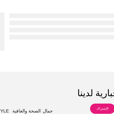
ارية لدينا
جمال
الصحة والعافية
TYLE