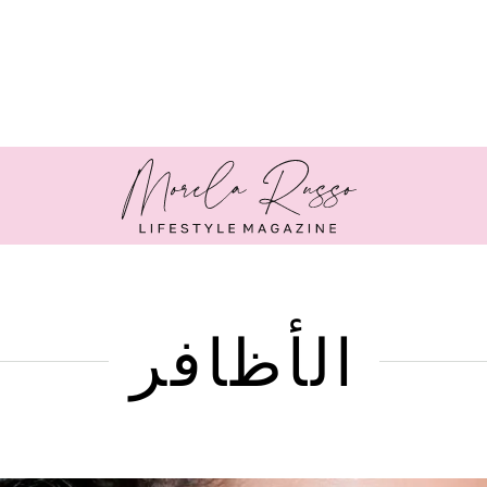
الأظافر