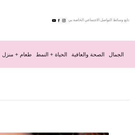
تابع وسائط التواصل الاجتماعي الخاصة بي
الجمال
الصحة والعافية
الحياة + النمط
طعام + منزل