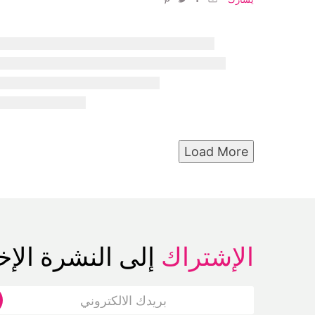
Load More
الإشتراك
إلى النشرة الإخب