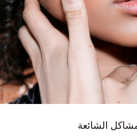
مشاكل الشائعة