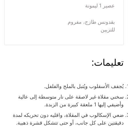
عصير 1 ليمونة
بقدونس طازج، مفروم
للتزيين
تعليمات:
يُجفف الأسقلوب ويُتبل بالملح والفلفل.
سخني مقلاة غير لاصقة على نار متوسطة إلى عالية
وأضيفي إليها 1 ملعقة كبيرة من الزبدة.
ضعي الإسكالوب في المقلاة، واقليه دون تحريكه لمدة
دقيقتين على كل جانب، أو حتى تتشكل قشرة ذهبية.