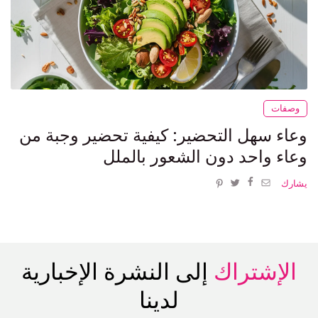
وصفات
وعاء سهل التحضير: كيفية تحضير وجبة من
وعاء واحد دون الشعور بالملل
يشارك
الإشتراك
إلى النشرة الإخبارية
لدينا