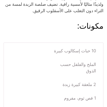
ولذيذًا مثاليًا لأمسية راقية. تضيف صلصة الزبدة لمسة من
الثراء دون التغلب على الأسقلوب الرقيق.
مكونات:
10 حبات إسكالوب كبيرة
الملح والفلفل حسب
الذوق
2 ملعقة كبيرة زبدة
1 فص ثوم، مفروم