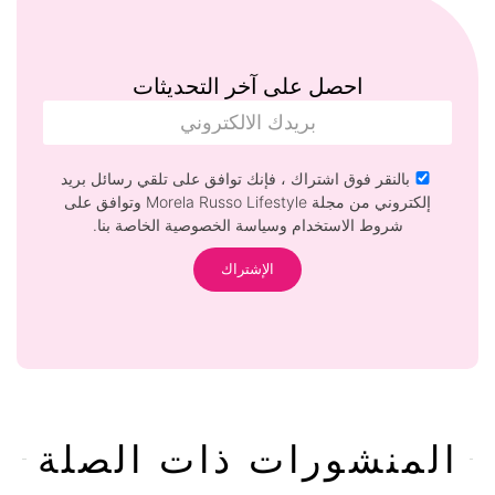
احصل على آخر التحديثات
بالنقر فوق اشتراك ، فإنك توافق على تلقي رسائل بريد
إلكتروني من مجلة Morela Russo Lifestyle وتوافق على
شروط الاستخدام وسياسة الخصوصية الخاصة بنا.
المنشورات ذات الصلة