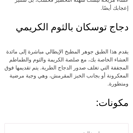
إعجابك أيضًا.
دجاج توسكان بالثوم الكريمي
يقدم هذا الطبق جوهر المطبخ الإيطالي مباشرة إلى مائدة
العشاء الخاصة بك، مع صلصة الكريمة والثوم والطماطم
المجففة التي تغلف صدور الدجاج الطرية. يتم تقديمها فوق
المعكرونة أو بجانب الخبز المقرمش، وهي وجبة مرضية
ومتطورة.
مكونات: