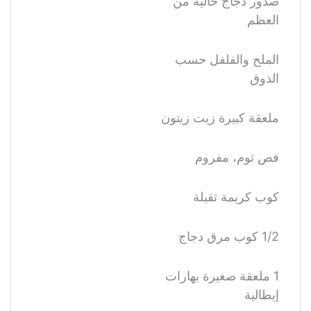
صدور دجاج خالية من
العظم
الملح والفلفل حسب
الذوق
ملعقة كبيرة زيت زيتون
فص ثوم، مفروم
كوب كريمة ثقيلة
1/2 كوب مرق دجاج
1 ملعقة صغيرة بهارات
إيطالية