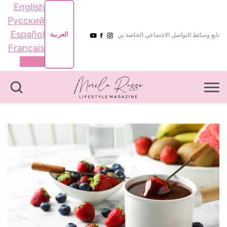
English
Русский
Español
العربية
تابع وسائط التواصل الاجتماعي الخاصة بي
Français
العربية