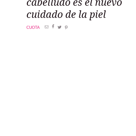
cabelludo es el nuevo
cuidado de la piel
CUOTA