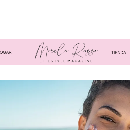
HOGAR
TIENDA