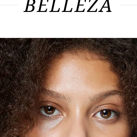
BELLEZA