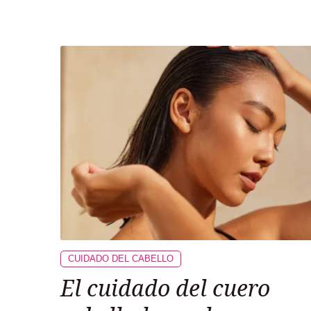
CUIDADO DEL CABELLO
El cuidado del cuero