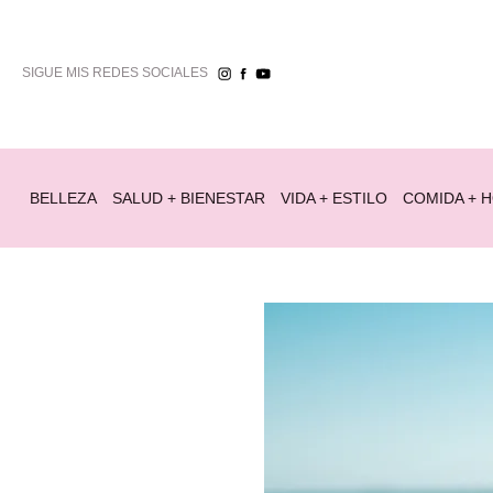
SIGUE MIS REDES SOCIALES
BELLEZA
SALUD + BIENESTAR
VIDA + ESTILO
COMIDA + 