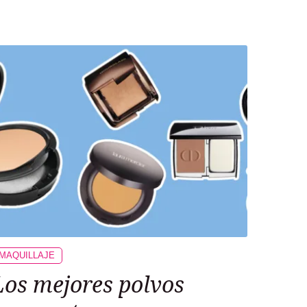
MAQUILLAJE
Los mejores polvos