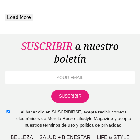
Load More
SUSCRIBIR
a nuestro
boletín
Al hacer clic en SUSCRIBIRSE, acepta recibir correos
electrónicos de Morela Russo Lifestyle Magazine y acepta
nuestros términos de uso y política de privacidad.
BELLEZA
SALUD + BIENESTAR
LIFE & STYLE