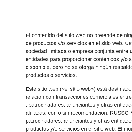
El contenido del sitio web no pretende de ni
de productos y/o servicios en el sitio web. U
sociedad limitada o empresa conjunta ent
entidades para proporcionar contenidos y/o s
disponible, pero no se otorga ningún respald
productos o servicios.
Este sitio web («el sitio web») está des
relación con transacciones comerciales entre
, patrocinadores, anunciantes y otras entidad
afiliadas, con o sin recomendación. RUSSO M
patrocinadores, anunciantes y otras entidades
productos y/o servicios en el sitio web. El 