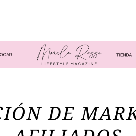
HOGAR
TIENDA
IÓN DE MAR
AFILIADOS