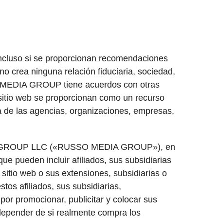
 incluso si se proporcionan recomendaciones
no crea ninguna relación fiduciaria, sociedad,
 MEDIA GROUP tiene acuerdos con otras
 sitio web se proporcionan como un recurso
na de las agencias, organizaciones, empresas,
MEDIA GROUP LLC («RUSSO MEDIA GROUP»), en
e pueden incluir afiliados, sus subsidiarias
sitio web o sus extensiones, subsidiarias o
s afiliados, sus subsidiarias,
por promocionar, publicitar y colocar sus
 depender de si realmente compra los