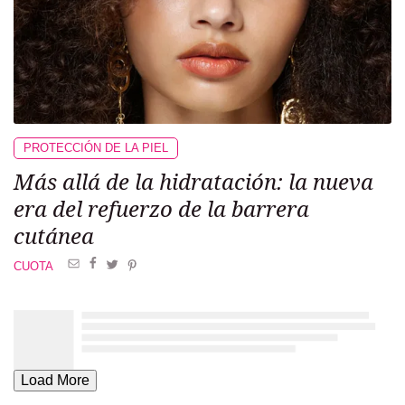
PROTECCIÓN DE LA PIEL
Más allá de la hidratación: la nueva
era del refuerzo de la barrera
cutánea
CUOTA
Load More