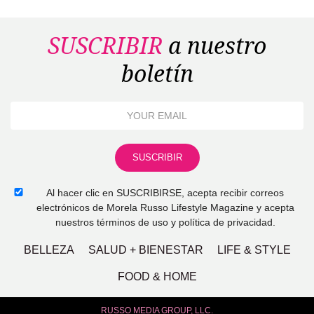
SUSCRIBIR
a nuestro
boletín
Al hacer clic en SUSCRIBIRSE, acepta recibir correos
electrónicos de Morela Russo Lifestyle Magazine y acepta
nuestros términos de uso y política de privacidad.
BELLEZA
SALUD + BIENESTAR
LIFE & STYLE
FOOD & HOME
RUSSO MEDIA GROUP, LLC.