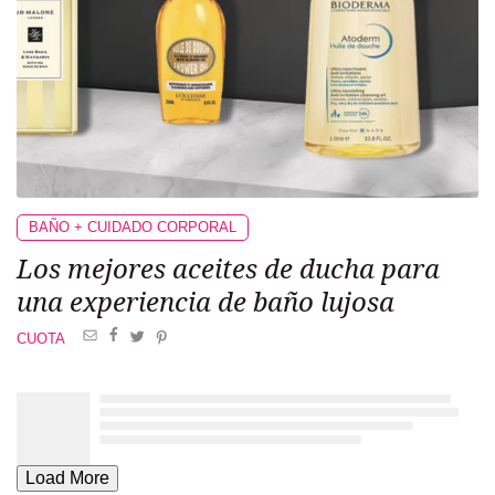
BAÑO + CUIDADO CORPORAL
Los mejores aceites de ducha para
una experiencia de baño lujosa
CUOTA
Load More