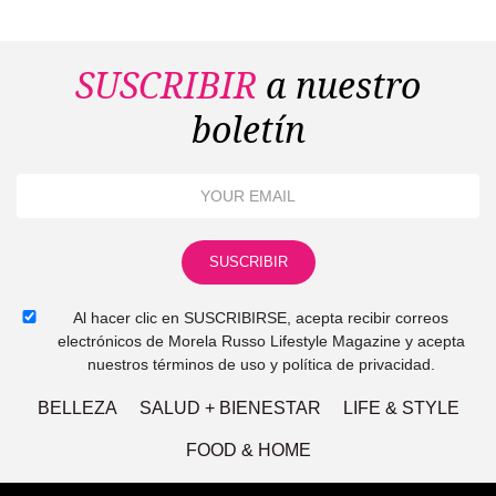
SUSCRIBIR
a nuestro
boletín
Al hacer clic en SUSCRIBIRSE, acepta recibir correos
electrónicos de Morela Russo Lifestyle Magazine y acepta
nuestros términos de uso y política de privacidad.
BELLEZA
SALUD + BIENESTAR
LIFE & STYLE
FOOD & HOME