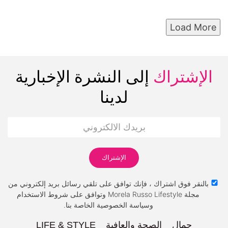
Load More
الإشتراك
إلى النشرة الإخبارية
لدينا
بالنقر فوق اشتراك ، فإنك توافق على تلقي رسائل بريد إلكتروني من
مجلة Morela Russo Lifestyle وتوافق على شروط الاستخدام
وسياسة الخصوصية الخاصة بنا.
جمال
الصحة والعافية
LIFE & STYLE