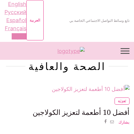
English
Русский
Español
العربية
تابع وسائط التواصل الاجتماعي الخاصة بي
Français
العربية
الصحة والعافية
تَغذِيَة
أفضل 10 أطعمة لتعزيز الكولاجين
يشارك