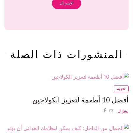
المنشورات ذات الصلة
تَغذِيَة
أفضل 10 أطعمة لتعزيز الكولاجين
يشارك