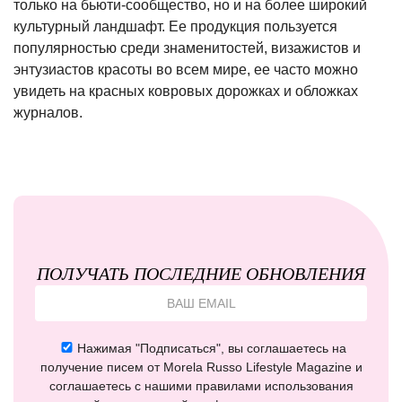
только на бьюти-сообщество, но и на более широкий
культурный ландшафт. Ее продукция пользуется
популярностью среди знаменитостей, визажистов и
энтузиастов красоты во всем мире, ее часто можно
увидеть на красных ковровых дорожках и обложках
журналов.
ПОЛУЧАТЬ ПОСЛЕДНИЕ ОБНОВЛЕНИЯ
Нажимая "Подписаться", вы соглашаетесь на
получение писем от Morela Russo Lifestyle Magazine и
соглашаетесь с нашими правилами использования