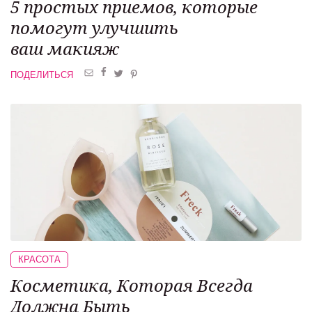
5 простых приемов,
которые
помогут улучшить
ваш макияж
ПОДЕЛИТЬСЯ
КРАСОТА
Косметика,
Которая Всегда
Должна Быть