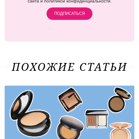
сайта и политикой конфиденциальности.
ПОХОЖИЕ СТАТЬИ