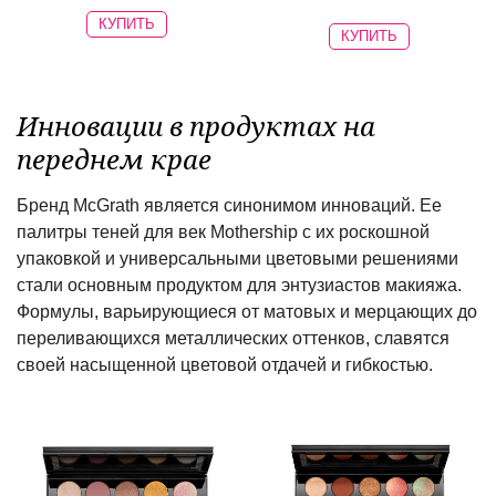
КУПИТЬ
КУПИТЬ
Инновации в продуктах на
переднем крае
Бренд McGrath является синонимом инноваций. Ее
палитры теней для век Mothership с их роскошной
упаковкой и универсальными цветовыми решениями
стали основным продуктом для энтузиастов макияжа.
Формулы, варьирующиеся от матовых и мерцающих до
переливающихся металлических оттенков, славятся
своей насыщенной цветовой отдачей и гибкостью.