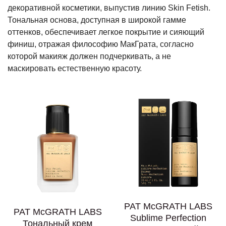
декоративной косметики, выпустив линию Skin Fetish.
Тональная основа, доступная в широкой гамме
оттенков, обеспечивает легкое покрытие и сияющий
финиш, отражая философию МакГрата, согласно
которой макияж должен подчеркивать, а не
маскировать естественную красоту.
PAT McGRATH LABS
PAT McGRATH LABS
Sublime Perfection
Тональный крем