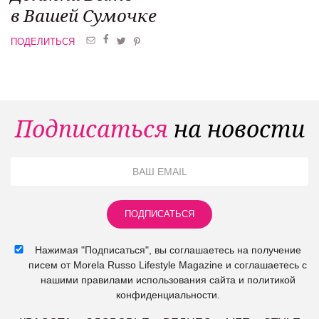
в Вашей Сумочке
ПОДЕЛИТЬСЯ
Подписаться
на новости
Нажимая "Подписаться", вы соглашаетесь на получение
писем от Morela Russo Lifestyle Magazine и соглашаетесь с
нашими правилами использования сайта и политикой
конфиденциальности.