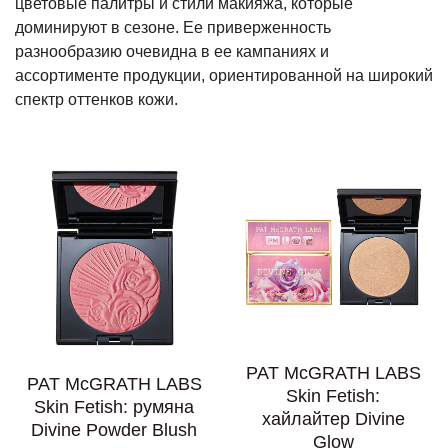
цветовые палитры и стили макияжа, которые
доминируют в сезоне. Ее приверженность
разнообразию очевидна в ее кампаниях и
ассортименте продукции, ориентированной на широкий
спектр оттенков кожи.
PAT McGRATH LABS
PAT McGRATH LABS
Skin Fetish:
Skin Fetish: румяна
хайлайтер Divine
Divine Powder Blush
Glow