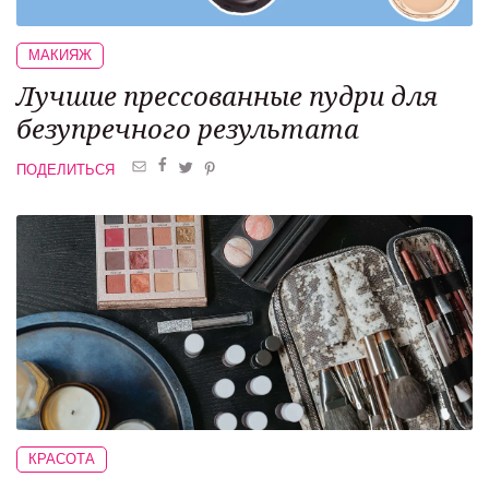
МАКИЯЖ
Лучшие прессованные пудри для
безупречного результата
ПОДЕЛИТЬСЯ
КРАСОТА