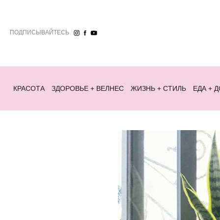
ПОДПИСЫВАЙТЕСЬ
КРАСОТА
ЗДОРОВЬЕ + ВЕЛНЕС
ЖИЗНЬ + СТИЛЬ
ЕДА + 