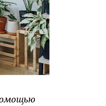
помощью