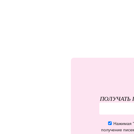
ПОЛУЧАТЬ 
Нажимая "
получение писем 