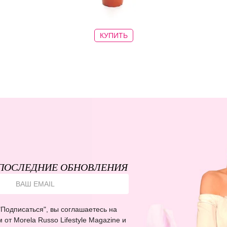
КУПИТЬ
ПОСЛЕДНИЕ ОБНОВЛЕНИЯ
Подписаться", вы соглашаетесь на
от Morela Russo Lifestyle Magazine и