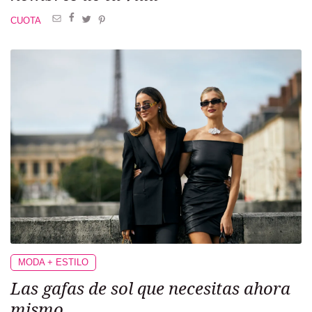
CUOTA
MODA + ESTILO
Las gafas de sol que necesitas ahora
mismo