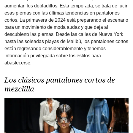
aumentan los dobladillos. Esta temporada, se trata de lucir
esas piernas con las últimas tendencias en pantalones
cortos. La primavera de 2024 está preparando el escenario
para un movimiento de moda audaz y que deja al
descubierto las piernas. Desde las calles de Nueva York
hasta las soleadas playas de Malibú, los pantalones cortos
están regresando considerablemente y tenemos
información privilegiada sobre los estilos para
abastecerse.
Los clásicos pantalones cortos de
mezclilla