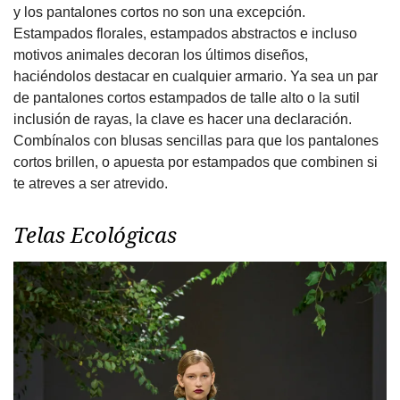
y los pantalones cortos no son una excepción.
Estampados florales, estampados abstractos e incluso
motivos animales decoran los últimos diseños,
haciéndolos destacar en cualquier armario. Ya sea un par
de pantalones cortos estampados de talle alto o la sutil
inclusión de rayas, la clave es hacer una declaración.
Combínalos con blusas sencillas para que los pantalones
cortos brillen, o apuesta por estampados que combinen si
te atreves a ser atrevido.
Telas Ecológicas