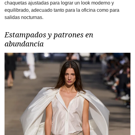
chaquetas ajustadas para lograr un look moderno y
equilibrado, adecuado tanto para la oficina como para
salidas nocturnas.
Estampados y patrones en
abundancia