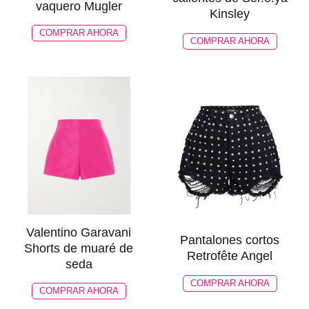
vaquero Mugler
Kinsley
COMPRAR AHORA
COMPRAR AHORA
Valentino Garavani
Pantalones cortos
Shorts de muaré de
Retrofête Angel
seda
COMPRAR AHORA
COMPRAR AHORA