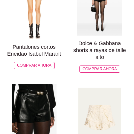
Dolce & Gabbana
Pantalones cortos
shorts a rayas de talle
Eneidao Isabel Marant
alto
COMPRAR AHORA
COMPRAR AHORA