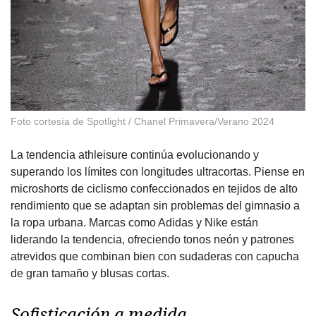
Foto cortesía de Spotlight / Chanel Primavera/Verano 2024
La tendencia athleisure continúa evolucionando y
superando los límites con longitudes ultracortas. Piense en
microshorts de ciclismo confeccionados en tejidos de alto
rendimiento que se adaptan sin problemas del gimnasio a
la ropa urbana. Marcas como Adidas y Nike están
liderando la tendencia, ofreciendo tonos neón y patrones
atrevidos que combinan bien con sudaderas con capucha
de gran tamaño y blusas cortas.
Sofisticación a medida