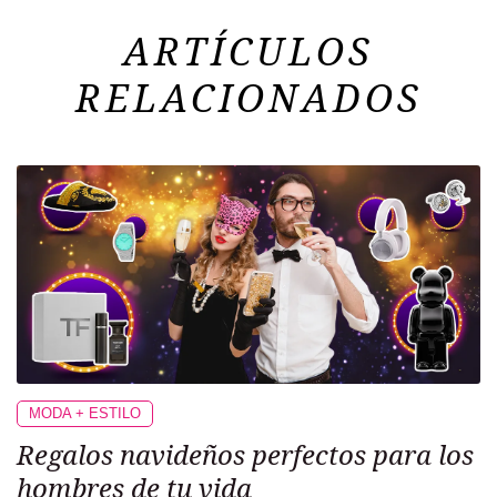
ARTÍCULOS
RELACIONADOS
MODA + ESTILO
Regalos navideños
perfectos para los
hombres de tu vida