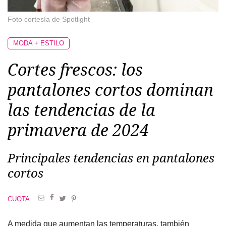
Foto cortesía de Spotlight
MODA + ESTILO
Cortes frescos: los
pantalones cortos dominan
las tendencias de la
primavera de 2024
Principales tendencias en pantalones
cortos
CUOTA
A medida que aumentan las temperaturas, también