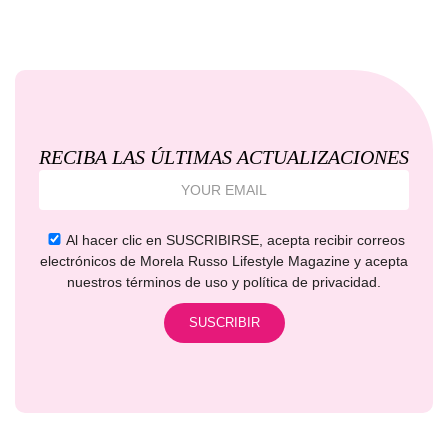
RECIBA LAS ÚLTIMAS ACTUALIZACIONES
Al hacer clic en SUSCRIBIRSE, acepta recibir correos
electrónicos de Morela Russo Lifestyle Magazine y acepta
nuestros términos de uso y política de privacidad.