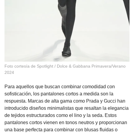
Foto cortesía de Spotlight / Dolce & Gabbana Primavera/Verano
2024
Para aquellos que buscan combinar comodidad con
sofisticación, los pantalones cortos a medida son la
respuesta. Marcas de alta gama como Prada y Gucci han
introducido diseños minimalistas que resaltan la elegancia
de tejidos estructurados como el lino y la seda. Estos
pantalones cortos vienen en tonos neutros y proporcionan
una base perfecta para combinar con blusas fluidas o