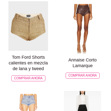
Tom Ford Shorts
Annaise Corto
calientes en mezcla
Lamarque
de lana y tweed
COMPRAR AHORA
COMPRAR AHORA