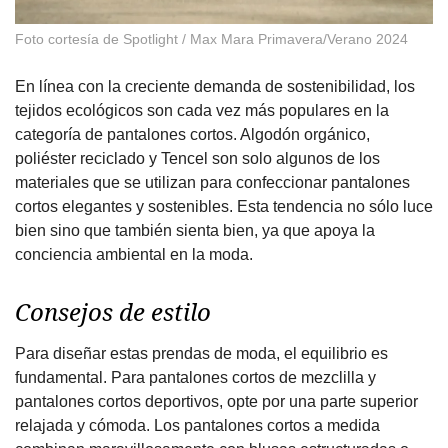
Foto cortesía de Spotlight / Max Mara Primavera/Verano 2024
En línea con la creciente demanda de sostenibilidad, los
tejidos ecológicos son cada vez más populares en la
categoría de pantalones cortos. Algodón orgánico,
poliéster reciclado y Tencel son solo algunos de los
materiales que se utilizan para confeccionar pantalones
cortos elegantes y sostenibles. Esta tendencia no sólo luce
bien sino que también sienta bien, ya que apoya la
conciencia ambiental en la moda.
Consejos de estilo
Para diseñar estas prendas de moda, el equilibrio es
fundamental. Para pantalones cortos de mezclilla y
pantalones cortos deportivos, opte por una parte superior
relajada y cómoda. Los pantalones cortos a medida