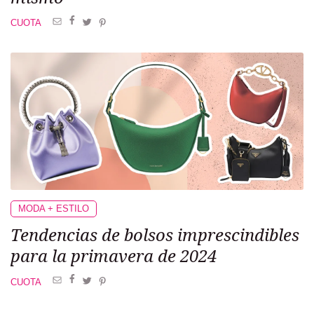
CUOTA
MODA + ESTILO
Tendencias de bolsos imprescindibles
para la primavera de 2024
CUOTA