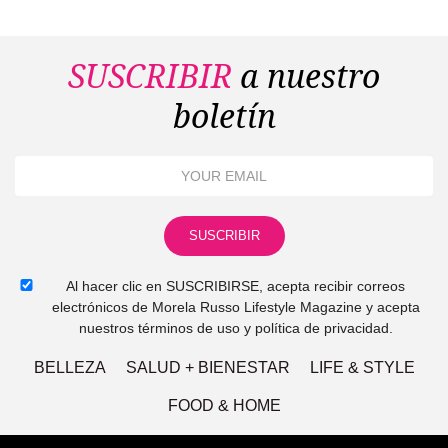
SUSCRIBIR
a nuestro
boletín
Al hacer clic en SUSCRIBIRSE, acepta recibir correos
electrónicos de Morela Russo Lifestyle Magazine y acepta
nuestros términos de uso y política de privacidad.
BELLEZA
SALUD + BIENESTAR
LIFE & STYLE
FOOD & HOME