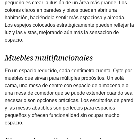
pequeño es crear la ilusión de un área más grande. Los
colores claros en paredes y pisos pueden abrir una
habitación, haciéndola sentir más espaciosa y aireada.
Los espejos colocados estratégicamente pueden reflejar la
luz y las vistas, mejorando aún más la sensación de
espacio.
Muebles multifuncionales
En un espacio reducido, cada centímetro cuenta. Opte por
muebles que sirvan para múltiples propósitos. Un sofá
cama, una mesa de centro con espacio de almacenaje o
una mesa de comedor que se puede extender cuando sea
necesario son opciones prácticas. Los escritorios de pared
y las mesas abatibles son perfectos para espacios
pequeños y ofrecen funcionalidad sin ocupar mucho
espacio.