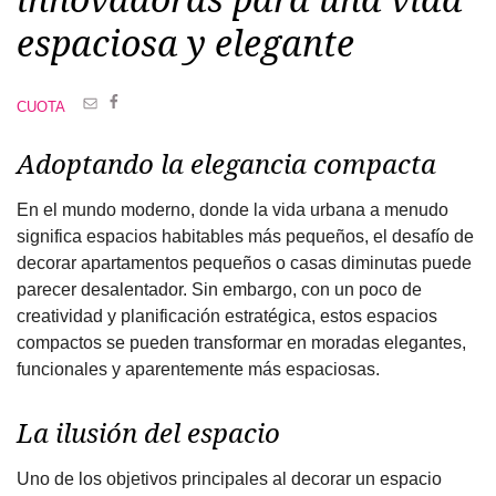
espaciosa y elegante
CUOTA
Adoptando la elegancia compacta
En el mundo moderno, donde la vida urbana a menudo
significa espacios habitables más pequeños, el desafío de
decorar apartamentos pequeños o casas diminutas puede
parecer desalentador. Sin embargo, con un poco de
creatividad y planificación estratégica, estos espacios
compactos se pueden transformar en moradas elegantes,
funcionales y aparentemente más espaciosas.
La ilusión del espacio
Uno de los objetivos principales al decorar un espacio