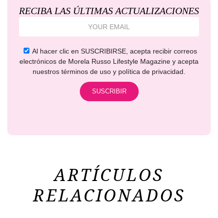
RECIBA LAS ÚLTIMAS ACTUALIZACIONES
Al hacer clic en SUSCRIBIRSE, acepta recibir correos
electrónicos de Morela Russo Lifestyle Magazine y acepta
nuestros términos de uso y política de privacidad.
ARTÍCULOS
RELACIONADOS