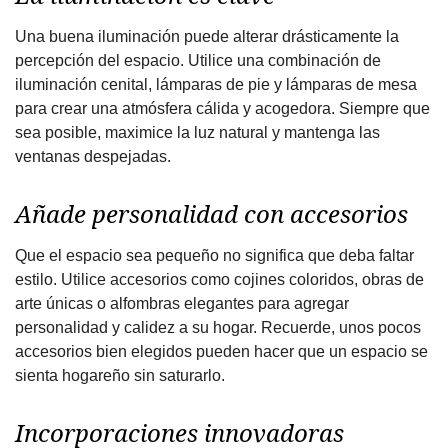
Una buena iluminación puede alterar drásticamente la
percepción del espacio. Utilice una combinación de
iluminación cenital, lámparas de pie y lámparas de mesa
para crear una atmósfera cálida y acogedora. Siempre que
sea posible, maximice la luz natural y mantenga las
ventanas despejadas.
Añade personalidad con accesorios
Que el espacio sea pequeño no significa que deba faltar
estilo. Utilice accesorios como cojines coloridos, obras de
arte únicas o alfombras elegantes para agregar
personalidad y calidez a su hogar. Recuerde, unos pocos
accesorios bien elegidos pueden hacer que un espacio se
sienta hogareño sin saturarlo.
Incorporaciones innovadoras