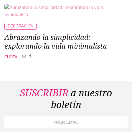
DECORACIÓN
Abrazando la simplicidad:
explorando la vida minimalista
CUOTA
SUSCRIBIR
a nuestro
boletín