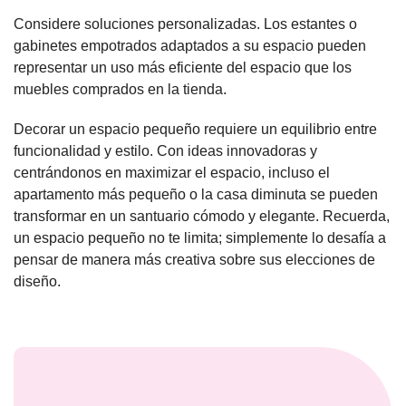
Considere soluciones personalizadas. Los estantes o
gabinetes empotrados adaptados a su espacio pueden
representar un uso más eficiente del espacio que los
muebles comprados en la tienda.
Decorar un espacio pequeño requiere un equilibrio entre
funcionalidad y estilo. Con ideas innovadoras y
centrándonos en maximizar el espacio, incluso el
apartamento más pequeño o la casa diminuta se pueden
transformar en un santuario cómodo y elegante. Recuerda,
un espacio pequeño no te limita; simplemente lo desafía a
pensar de manera más creativa sobre sus elecciones de
diseño.