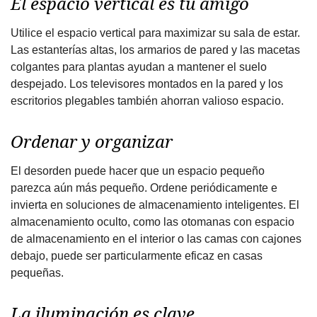
El espacio vertical es tu amigo
Utilice el espacio vertical para maximizar su sala de estar.
Las estanterías altas, los armarios de pared y las macetas
colgantes para plantas ayudan a mantener el suelo
despejado. Los televisores montados en la pared y los
escritorios plegables también ahorran valioso espacio.
Ordenar y organizar
El desorden puede hacer que un espacio pequeño
parezca aún más pequeño. Ordene periódicamente e
invierta en soluciones de almacenamiento inteligentes. El
almacenamiento oculto, como las otomanas con espacio
de almacenamiento en el interior o las camas con cajones
debajo, puede ser particularmente eficaz en casas
pequeñas.
La iluminación es clave