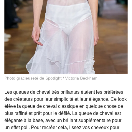
Photo gracieuseté de Spotlight / Victoria Beckham
Les queues de cheval très brillantes étaient les préférées
des créateurs pour leur simplicité et leur élégance. Ce look
élève la queue de cheval classique en quelque chose de
plus raffiné et prêt pour le défilé. La queue de cheval est
élégante à la base, avec un brillant supplémentaire pour
un effet poli. Pour recréer cela, lissez vos cheveux pour