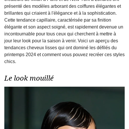
présenté des modèles arborant des coiffures élégantes et
brillantes qui criaient à l'élégance et à la sophistication.
Cette tendance capillaire, caractérisée par sa finition
élégante et son aspect soigné, est rapidement devenue un
incontournable pour tous ceux qui cherchent à mettre à
jour leur look pour la saison à venir. Voici un aperçu des
tendances cheveux lisses qui ont dominé les défilés du
printemps 2024 et comment vous pouvez recréer ces styles
chics.
Le look mouillé