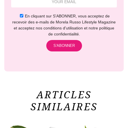
En cliquant sur S'ABONNER, vous acceptez de
recevoir des e-mails de Morela Russo Lifestyle Magazine
et acceptez nos conditions d'utilisation et notre politique
de confidentialité.
ARTICLES
SIMILAIRES