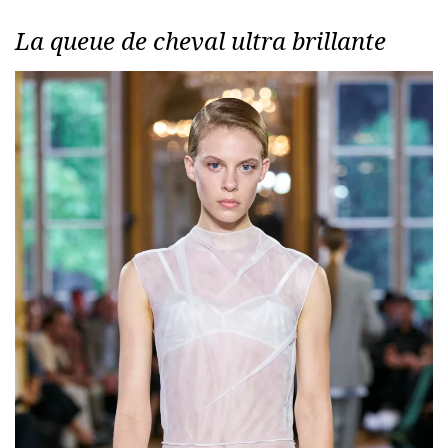
La queue de cheval ultra brillante