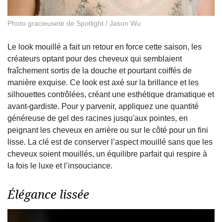
Photo gracieuseté de Spotlight / Jason Wu
Le look mouillé a fait un retour en force cette saison, les
créateurs optant pour des cheveux qui semblaient
fraîchement sortis de la douche et pourtant coiffés de
manière exquise. Ce look est axé sur la brillance et les
silhouettes contrôlées, créant une esthétique dramatique et
avant-gardiste. Pour y parvenir, appliquez une quantité
généreuse de gel des racines jusqu'aux pointes, en
peignant les cheveux en arrière ou sur le côté pour un fini
lisse. La clé est de conserver l’aspect mouillé sans que les
cheveux soient mouillés, un équilibre parfait qui respire à
la fois le luxe et l’insouciance.
Élégance lissée