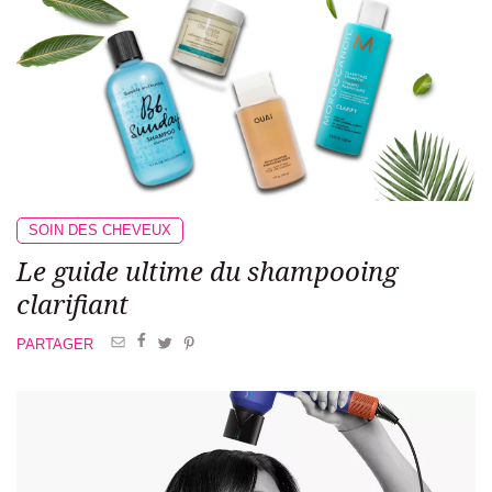
SOIN DES CHEVEUX
Le guide ultime du shampooing
clarifiant
PARTAGER