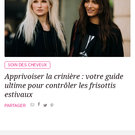
SOIN DES CHEVEUX
Apprivoiser la crinière : votre guide
ultime pour contrôler les frisottis
estivaux
PARTAGER