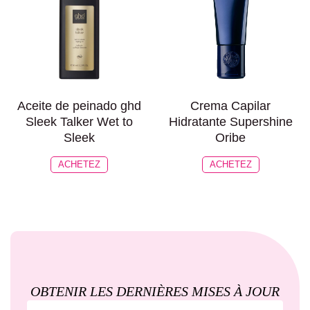
Aceite de peinado ghd
Crema Capilar
Sleek Talker Wet to
Hidratante Supershine
Sleek
Oribe
ACHETEZ
ACHETEZ
OBTENIR LES DERNIÈRES MISES À JOUR