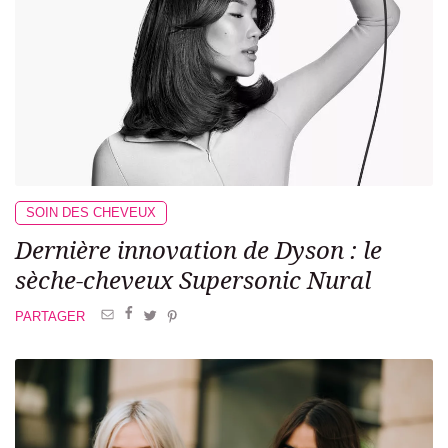
SOIN DES CHEVEUX
Dernière innovation de Dyson : le
sèche-cheveux Supersonic Nural
PARTAGER