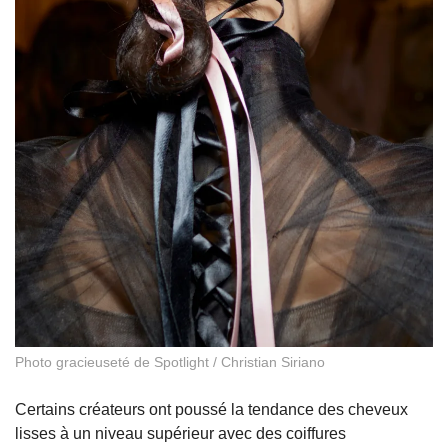
Photo gracieuseté de Spotlight / Christian Siriano
Certains créateurs ont poussé la tendance des cheveux
lisses à un niveau supérieur avec des coiffures