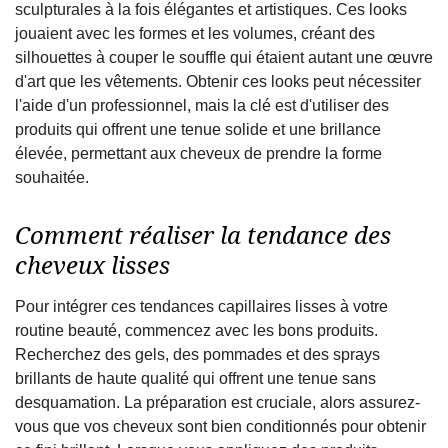
sculpturales à la fois élégantes et artistiques. Ces looks
jouaient avec les formes et les volumes, créant des
silhouettes à couper le souffle qui étaient autant une œuvre
d'art que les vêtements. Obtenir ces looks peut nécessiter
l'aide d'un professionnel, mais la clé est d'utiliser des
produits qui offrent une tenue solide et une brillance
élevée, permettant aux cheveux de prendre la forme
souhaitée.
Comment réaliser la tendance des
cheveux lisses
Pour intégrer ces tendances capillaires lisses à votre
routine beauté, commencez avec les bons produits.
Recherchez des gels, des pommades et des sprays
brillants de haute qualité qui offrent une tenue sans
desquamation. La préparation est cruciale, alors assurez-
vous que vos cheveux sont bien conditionnés pour obtenir