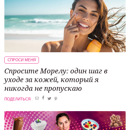
СПРОСИ МЕНЯ
Спросите Морелу: один шаг в
уходе за кожей, который я
никогда не пропускаю
ПОДЕЛИТЬСЯ