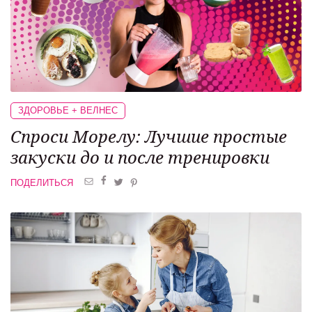
ЗДОРОВЬЕ + ВЕЛНЕС
Спроси Морелу:
Лучшие простые
закуски
до и после тренировки
ПОДЕЛИТЬСЯ