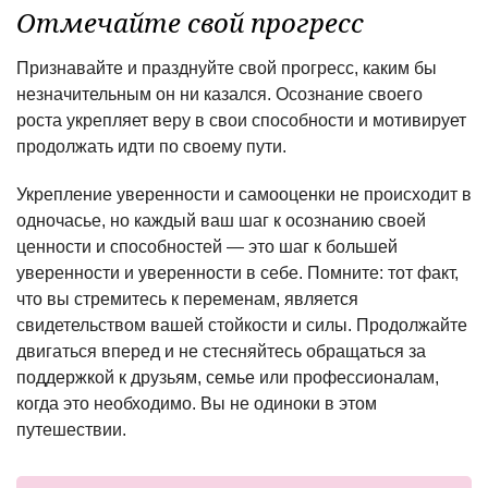
Отмечайте свой прогресс
Признавайте и празднуйте свой прогресс, каким бы
незначительным он ни казался. Осознание своего
роста укрепляет веру в свои способности и мотивирует
продолжать идти по своему пути.
Укрепление уверенности и самооценки не происходит в
одночасье, но каждый ваш шаг к осознанию своей
ценности и способностей — это шаг к большей
уверенности и уверенности в себе. Помните: тот факт,
что вы стремитесь к переменам, является
свидетельством вашей стойкости и силы. Продолжайте
двигаться вперед и не стесняйтесь обращаться за
поддержкой к друзьям, семье или профессионалам,
когда это необходимо. Вы не одиноки в этом
путешествии.