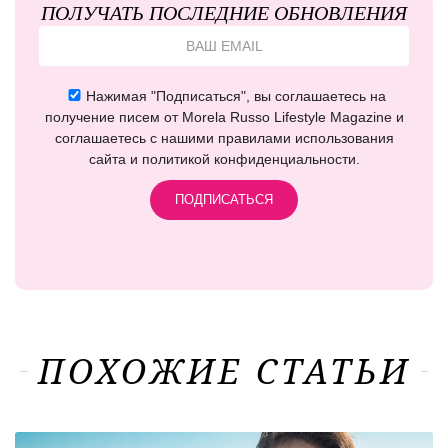
ПОЛУЧАТЬ ПОСЛЕДНИЕ ОБНОВЛЕНИЯ
Нажимая "Подписаться", вы соглашаетесь на
получение писем от Morela Russo Lifestyle Magazine и
соглашаетесь с нашими правилами использования
сайта и политикой конфиденциальности.
ПОХОЖИЕ СТАТЬИ