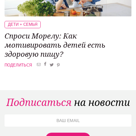
ДЕТИ + СЕМЬЯ
Спроси Морелу:
Как
мотивировать детей
есть
здоровую пищу?
ПОДЕЛИТЬСЯ
Подписаться
на новости