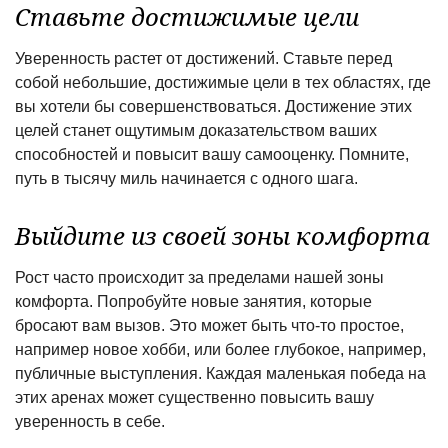
Ставьте достижимые цели
Уверенность растет от достижений. Ставьте перед
собой небольшие, достижимые цели в тех областях, где
вы хотели бы совершенствоваться. Достижение этих
целей станет ощутимым доказательством ваших
способностей и повысит вашу самооценку. Помните,
путь в тысячу миль начинается с одного шага.
Выйдите из своей зоны комфорта
Рост часто происходит за пределами нашей зоны
комфорта. Попробуйте новые занятия, которые
бросают вам вызов. Это может быть что-то простое,
например новое хобби, или более глубокое, например,
публичные выступления. Каждая маленькая победа на
этих аренах может существенно повысить вашу
уверенность в себе.