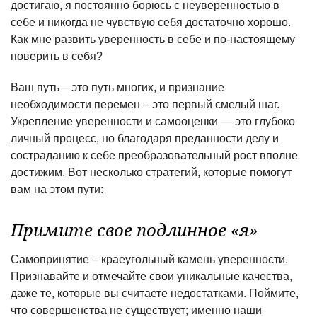
достигаю, я постоянно борюсь с неуверенностью в
себе и никогда не чувствую себя достаточно хорошо.
Как мне развить уверенность в себе и по-настоящему
поверить в себя?
Ваш путь – это путь многих, и признание
необходимости перемен – это первый смелый шаг.
Укрепление уверенности и самооценки — это глубоко
личный процесс, но благодаря преданности делу и
состраданию к себе преобразовательный рост вполне
достижим. Вот несколько стратегий, которые помогут
вам на этом пути:
Примите свое подлинное «я»
Самопринятие – краеугольный камень уверенности.
Признавайте и отмечайте свои уникальные качества,
даже те, которые вы считаете недостатками. Поймите,
что совершенства не существует; именно наши