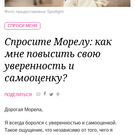
Фото предоставлено Spotlight
СПРОСИ МЕНЯ
Спросите Морелу: как
мне повысить свою
уверенность и
самооценку?
ПОДЕЛИТЬСЯ
Дорогая Морела,
Я всегда боролся с уверенностью и самооценкой.
Такое ощущение, что независимо от того, чего я