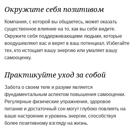
Окружите себя позитивом
Компания, с которой вы общаетесь, может оказать
существенное влияние на то, как вы себя видите.
Окружите себя поддерживающими людьми, которые
воодушевляют вас и верят в ваш потенциал. Избегайте
тех, кто истощает вашу энергию или умаляет вашу
самооценку.
Практикуйте уход за собой
Забота о своем теле и разуме является
фундаментальным аспектом повышения самооценки.
Регулярные физические упражнения, здоровое
питание и достаточный сон могут глубоко повлиять на
ваше настроение и уровень энергии, способствуя
более позитивному взгляду на жизнь.