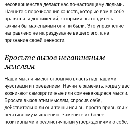
несовершенства делают нас по-настоящему людьми.
Начните с перечисления качеств, которые вам в себе
нравятся, и достижений, которыми вы гордитесь,
какими бы маленькими они ни были. Это упражнение
направлено не на раздувание вашего эго, а на
признание своей ценности.
Бросьте вызов негативным
мыслям
Наши мысли имеют огромную власть над нашими
чувствами и поведением. Начните замечать, когда у вас
возникают самокритичные или сомневающиеся мысли.
Бросьте вызов этим мыслям, спросив себя,
действительно ли они точны или вы просто привыкли к
негативному мышлению. Замените их более
позитивными и реалистичными утверждениями о себе.