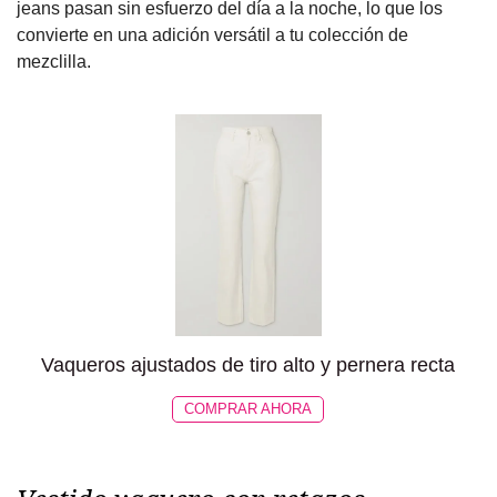
jeans pasan sin esfuerzo del día a la noche, lo que los
convierte en una adición versátil a tu colección de
mezclilla.
Vaqueros ajustados de tiro alto y pernera recta
COMPRAR AHORA