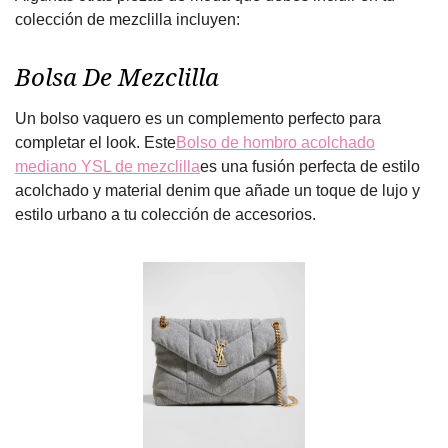
colección de mezclilla incluyen:
Bolsa De Mezclilla
Un bolso vaquero es un complemento perfecto para
completar el look. Este
Bolso de hombro acolchado
mediano YSL de mezclilla
es una fusión perfecta de estilo
acolchado y material denim que añade un toque de lujo y
estilo urbano a tu colección de accesorios.