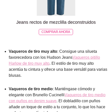
Jeans rectos de mezclilla deconstruidos
COMPRAR AHORA
Vaqueros de tiro muy alto
: Consigue una silueta
favorecedora con los Hudson Jeans
Vaqueros pitillo
Harlow de tiro muy alto
. El estilo de tiro muy alto
acentúa tu cintura y ofrece una base versátil para varias
blusas.
Vaqueros de tiro medio
: Manténgase cómodo y
elegante con Brunello Cucinelli
Vaqueros de tiro medio
con puños en denim suave
. El dobladillo con puños
añade un toque de estilo a tu conjunto, lo que los hace