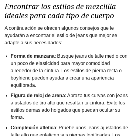
Encontrar los estilos de mezclilla
ideales para cada tipo de cuerpo
A continuación se ofrecen algunos consejos que le
ayudarán a encontrar el estilo de jeans que mejor se
adapte a sus necesidades:
Forma de manzana
: Busque jeans de talle medio con
un poco de elasticidad para mayor comodidad
alrededor de la cintura. Los estilos de pierna recta o
boyfriend pueden ayudar a crear una apariencia
equilibrada.
Figura de reloj de arena
: Abraza tus curvas con jeans
ajustados de tiro alto que resaltan tu cintura. Evite los
estilos demasiado holgados que puedan ocultar su
forma.
Complexión atletica
: Pruebe unos jeans ajustados de
talle alto que enfaticen sus piernas tonificadas. Los