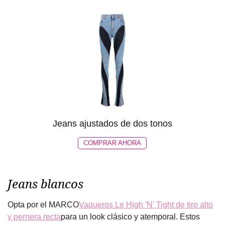
Jeans ajustados de dos tonos
COMPRAR AHORA
Jeans blancos
Opta por el MARCO
Vaqueros Le High 'N' Tight de tiro alto
y pernera recta
para un look clásico y atemporal. Estos