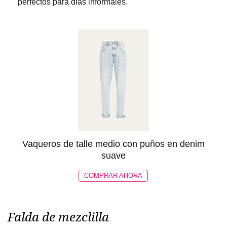
perfectos para días informales.
Vaqueros de talle medio con puños en denim
suave
COMPRAR AHORA
Falda de mezclilla