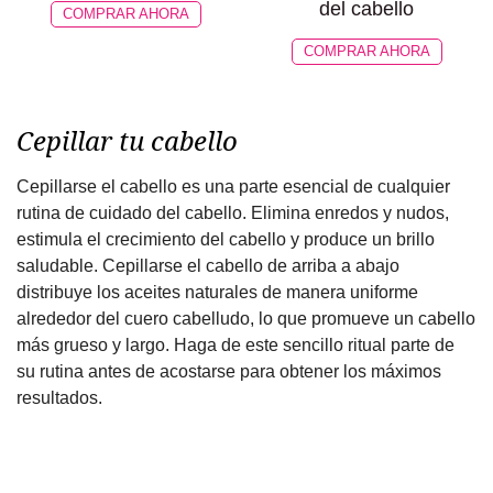
del cabello
COMPRAR AHORA
COMPRAR AHORA
Cepillar tu cabello
Cepillarse el cabello es una parte esencial de cualquier
rutina de cuidado del cabello. Elimina enredos y nudos,
estimula el crecimiento del cabello y produce un brillo
saludable. Cepillarse el cabello de arriba a abajo
distribuye los aceites naturales de manera uniforme
alrededor del cuero cabelludo, lo que promueve un cabello
más grueso y largo. Haga de este sencillo ritual parte de
su rutina antes de acostarse para obtener los máximos
resultados.