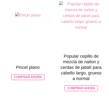
Popular cepillo de
mezcla de nailon y
Pincel plano
cerdas de jabalí para
cabello largo, grueso
COMPRAR AHORA
a normal
COMPRAR AHORA