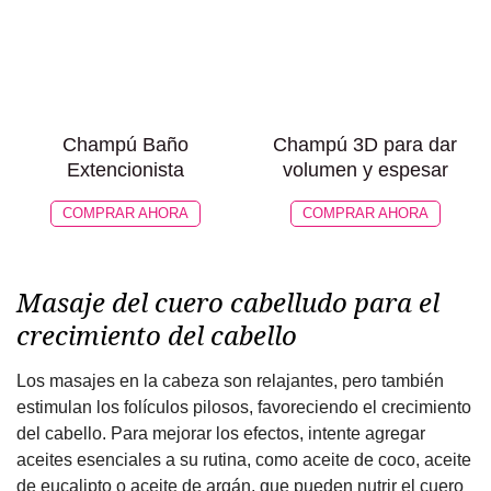
Champú Baño
Champú 3D para dar
Extencionista
volumen y espesar
COMPRAR AHORA
COMPRAR AHORA
Masaje del cuero cabelludo para el
crecimiento del cabello
Los masajes en la cabeza son relajantes, pero también
estimulan los folículos pilosos, favoreciendo el crecimiento
del cabello. Para mejorar los efectos, intente agregar
aceites esenciales a su rutina, como aceite de coco, aceite
de eucalipto o aceite de argán, que pueden nutrir el cuero