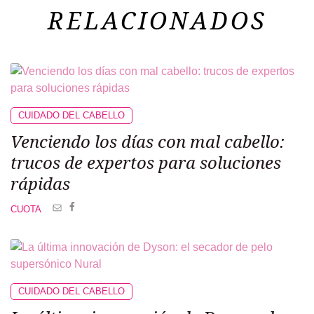
RELACIONADOS
CUIDADO DEL CABELLO
Venciendo los días con mal cabello:
trucos de expertos para soluciones
rápidas
CUOTA
CUIDADO DEL CABELLO