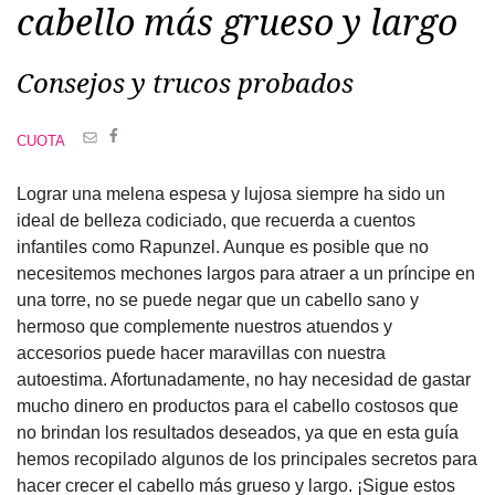
cabello más grueso y largo
Consejos y trucos probados
CUOTA
Lograr una melena espesa y lujosa siempre ha sido un
ideal de belleza codiciado, que recuerda a cuentos
infantiles como Rapunzel. Aunque es posible que no
necesitemos mechones largos para atraer a un príncipe en
una torre, no se puede negar que un cabello sano y
hermoso que complemente nuestros atuendos y
accesorios puede hacer maravillas con nuestra
autoestima. Afortunadamente, no hay necesidad de gastar
mucho dinero en productos para el cabello costosos que
no brindan los resultados deseados, ya que en esta guía
hemos recopilado algunos de los principales secretos para
hacer crecer el cabello más grueso y largo. ¡Sigue estos