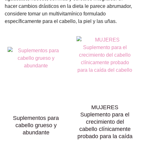
hacer cambios drásticos en la dieta le parece abrumador,
considere tomar un multivitamínico formulado
específicamente para el cabello, la piel y las uñas.
MUJERES
Suplemento para el
Suplementos para
crecimiento del
cabello grueso y
cabello clínicamente
abundante
probado para la caída