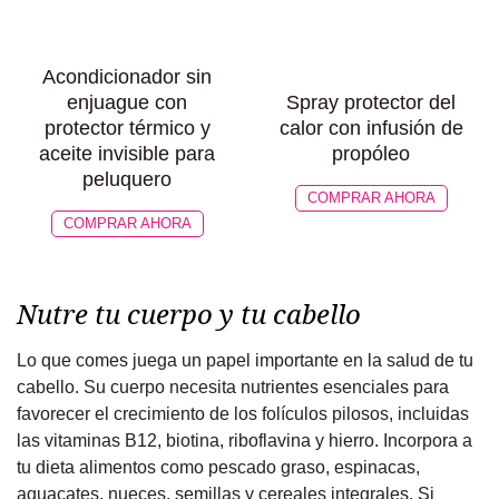
Acondicionador sin
enjuague con
Spray protector del
protector térmico y
calor con infusión de
aceite invisible para
propóleo
peluquero
COMPRAR AHORA
COMPRAR AHORA
Nutre tu cuerpo y tu cabello
Lo que comes juega un papel importante en la salud de tu
cabello. Su cuerpo necesita nutrientes esenciales para
favorecer el crecimiento de los folículos pilosos, incluidas
las vitaminas B12, biotina, riboflavina y hierro. Incorpora a
tu dieta alimentos como pescado graso, espinacas,
aguacates, nueces, semillas y cereales integrales. Si