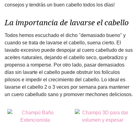
consejos y tendrás un buen cabello todos los días!
La importancia de lavarse el cabello
Todos hemos escuchado el dicho "demasiado bueno" y
cuando se trata de lavarse el cabello, suena cierto. El
lavado excesivo puede despojar al cuero cabelludo de sus
aceites naturales, dejando el cabello seco, quebradizo y
propenso a romperse. Por otro lado, pasar demasiados
días sin lavarte el cabello puede obstruir los folículos
pilosos e impedir el crecimiento del cabello. Lo ideal es
lavarse el cabello 2 o 3 veces por semana para mantener
un cuero cabelludo sano y promover mechones deliciosos.