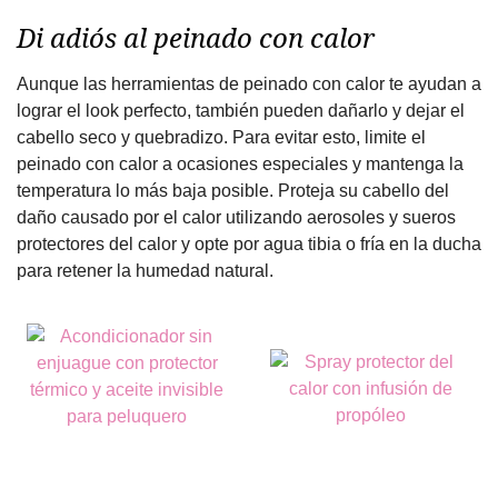
Di adiós al peinado con calor
Aunque las herramientas de peinado con calor te ayudan a
lograr el look perfecto, también pueden dañarlo y dejar el
cabello seco y quebradizo. Para evitar esto, limite el
peinado con calor a ocasiones especiales y mantenga la
temperatura lo más baja posible. Proteja su cabello del
daño causado por el calor utilizando aerosoles y sueros
protectores del calor y opte por agua tibia o fría en la ducha
para retener la humedad natural.