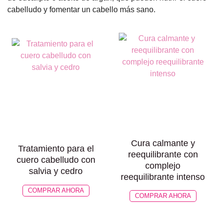
cabelludo y fomentar un cabello más sano.
Cura calmante y
Tratamiento para el
reequilibrante con
cuero cabelludo con
complejo
salvia y cedro
reequilibrante intenso
COMPRAR AHORA
COMPRAR AHORA