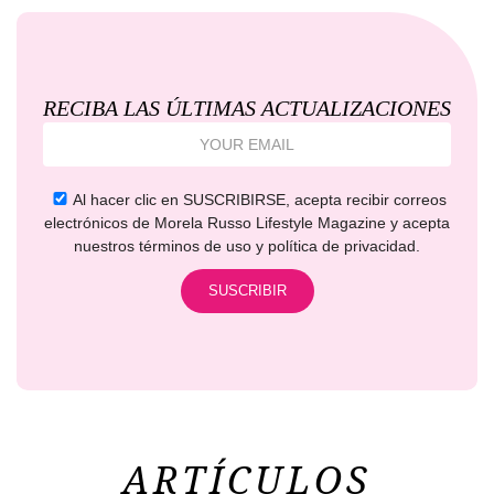
RECIBA LAS ÚLTIMAS ACTUALIZACIONES
Al hacer clic en SUSCRIBIRSE, acepta recibir correos
electrónicos de Morela Russo Lifestyle Magazine y acepta
nuestros términos de uso y política de privacidad.
ARTÍCULOS