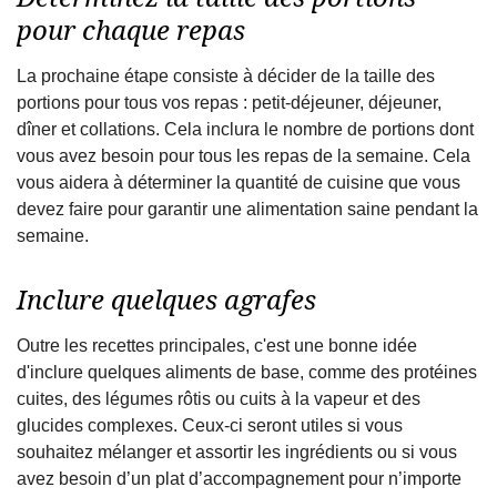
pour chaque repas
La prochaine étape consiste à décider de la taille des
portions pour tous vos repas : petit-déjeuner, déjeuner,
dîner et collations. Cela inclura le nombre de portions dont
vous avez besoin pour tous les repas de la semaine. Cela
vous aidera à déterminer la quantité de cuisine que vous
devez faire pour garantir une alimentation saine pendant la
semaine.
Inclure quelques agrafes
Outre les recettes principales, c'est une bonne idée
d'inclure quelques aliments de base, comme des protéines
cuites, des légumes rôtis ou cuits à la vapeur et des
glucides complexes. Ceux-ci seront utiles si vous
souhaitez mélanger et assortir les ingrédients ou si vous
avez besoin d’un plat d’accompagnement pour n’importe