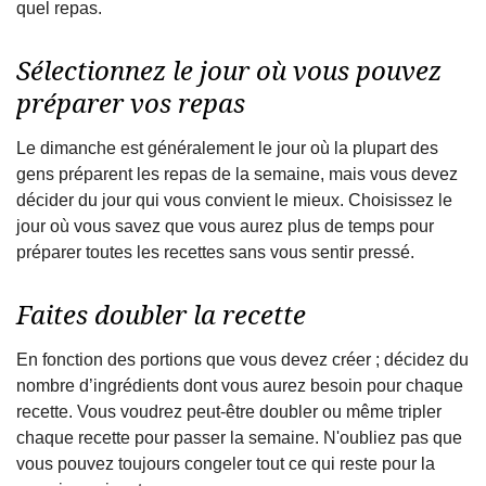
quel repas.
Sélectionnez le jour où vous pouvez
préparer vos repas
Le dimanche est généralement le jour où la plupart des
gens préparent les repas de la semaine, mais vous devez
décider du jour qui vous convient le mieux. Choisissez le
jour où vous savez que vous aurez plus de temps pour
préparer toutes les recettes sans vous sentir pressé.
Faites doubler la recette
En fonction des portions que vous devez créer ; décidez du
nombre d’ingrédients dont vous aurez besoin pour chaque
recette. Vous voudrez peut-être doubler ou même tripler
chaque recette pour passer la semaine. N'oubliez pas que
vous pouvez toujours congeler tout ce qui reste pour la