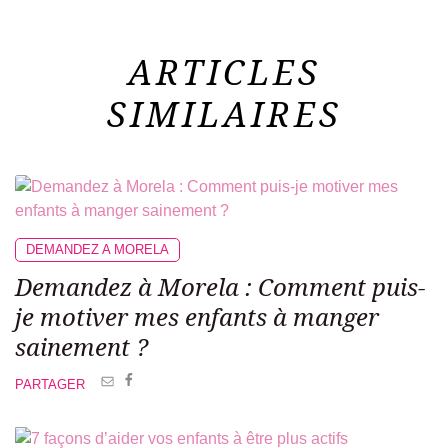
ARTICLES
SIMILAIRES
DEMANDEZ A MORELA
Demandez à Morela :
Comment puis-
je motiver mes
enfants à manger
sainement ?
PARTAGER