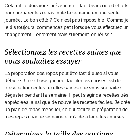
Cela dit, je dois vous prévenir ici. Il faut beaucoup d’efforts
pour préparer les repas toute la semaine en une seule
journée. Le bon côté ? Ce n'est pas impossible. Comme je
le dis toujours, commencez petit lorsque vous effectuez un
changement. Lentement mais surement, on réussit.
Sélectionnez les recettes saines que
vous souhaitez essayer
La préparation des repas peut être fastidieuse si vous
débutez. Une chose qui peut faciliter les choses est de
présélectionner les recettes saines que vous souhaitez
déguster pendant la semaine. Il peut s'agir de recettes très
appréciées, ainsi que de nouvelles recettes faciles. Je crée
un plan de repas mensuel, ce qui facilite la préparation de
mes repas chaque semaine et m'aide à faire les courses.
Déterminez la taille des portions