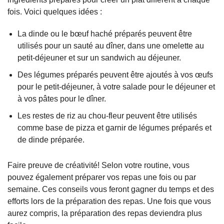
fois. Voici quelques idées :
La dinde ou le bœuf haché préparés peuvent être
utilisés pour un sauté au dîner, dans une omelette au
petit-déjeuner et sur un sandwich au déjeuner.
Des légumes préparés peuvent être ajoutés à vos œufs
pour le petit-déjeuner, à votre salade pour le déjeuner et
à vos pâtes pour le dîner.
Les restes de riz au chou-fleur peuvent être utilisés
comme base de pizza et garnir de légumes préparés et
de dinde préparée.
Faire preuve de créativité! Selon votre routine, vous
pouvez également préparer vos repas une fois ou par
semaine. Ces conseils vous feront gagner du temps et des
efforts lors de la préparation des repas. Une fois que vous
aurez compris, la préparation des repas deviendra plus