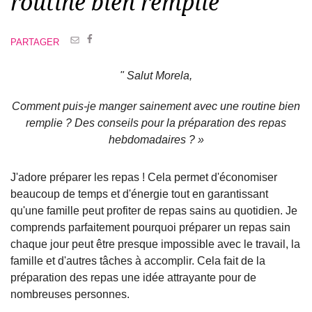
routine bien remplie
PARTAGER
" Salut Morela,
Comment puis-je manger sainement avec une routine bien
remplie ? Des conseils pour la préparation des repas
hebdomadaires ? »
J'adore préparer les repas ! Cela permet d'économiser
beaucoup de temps et d'énergie tout en garantissant
qu'une famille peut profiter de repas sains au quotidien. Je
comprends parfaitement pourquoi préparer un repas sain
chaque jour peut être presque impossible avec le travail, la
famille et d'autres tâches à accomplir. Cela fait de la
préparation des repas une idée attrayante pour de
nombreuses personnes.