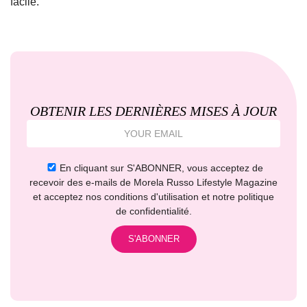
facile.
OBTENIR LES DERNIÈRES MISES À JOUR
En cliquant sur S'ABONNER, vous acceptez de
recevoir des e-mails de Morela Russo Lifestyle Magazine
et acceptez nos conditions d'utilisation et notre politique
de confidentialité.