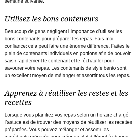
semaine suivante.
Utilisez les bons conteneurs
Beaucoup de gens négligent l’importance d’utiliser les
bons contenants pour préparer les repas. Fais-moi
confiance; cela peut faire une énorme différence. Faites le
plein de contenants individuels en portions afin de pouvoir
saisir rapidement le contenant et le réchauffer pour
savourer votre repas. Les contenants de style bento sont
un excellent moyen de mélanger et assortir tous les repas.
Apprenez à réutiliser les restes et les
recettes
Lorsque vous planifiez vos repas selon un horaire chargé,
l’astuce est de trouver des moyens de réutiliser les recettes
préparées. Vous pouvez mélanger et assortir les
ingrédients préparés pour créer un plat différent à chaque