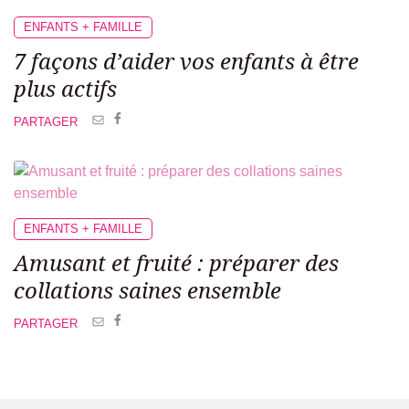
ENFANTS + FAMILLE
7 façons d’aider
vos enfants à être
plus actifs
PARTAGER
ENFANTS + FAMILLE
Amusant et fruité : préparer des
collations saines ensemble
PARTAGER